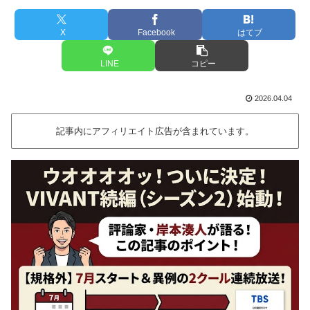
X
Facebook
はてブ
LINE
コピー
2026.04.04
記事内にアフィリエイト広告が含まれています。