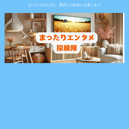
おうちでのんびり、新作との出会いを楽しもう