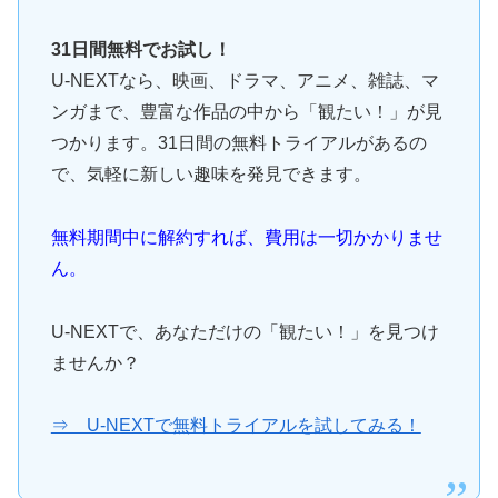
31日間無料でお試し！
U-NEXTなら、映画、ドラマ、アニメ、雑誌、マ
ンガまで、豊富な作品の中から「観たい！」が見
つかります。31日間の無料トライアルがあるの
で、気軽に新しい趣味を発見できます。
無料期間中に解約すれば、費用は一切かかりませ
ん。
U-NEXTで、あなただけの「観たい！」を見つけ
ませんか？
⇒ U-NEXTで無料トライアルを試してみる！