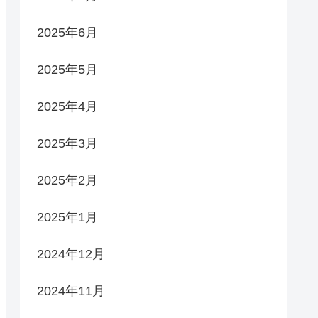
2025年6月
2025年5月
2025年4月
2025年3月
2025年2月
2025年1月
2024年12月
2024年11月