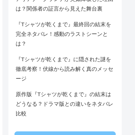
は？関係者の証言から見えた舞台裏
『Tシャツが乾くまで』最終回の結末を
完全ネタバレ！感動のラストシーンと
は？
『Tシャツが乾くまで』に隠された謎を
徹底考察！伏線から読み解く真のメッセ
ージ
原作版『Tシャツが乾くまで』の結末は
どうなる？ドラマ版との違いをネタバレ
比較