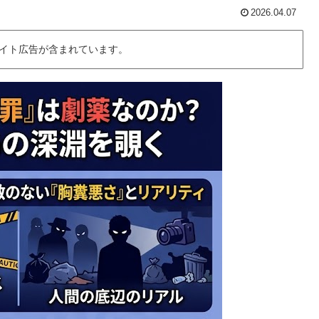
2026.04.07
イト広告が含まれています。