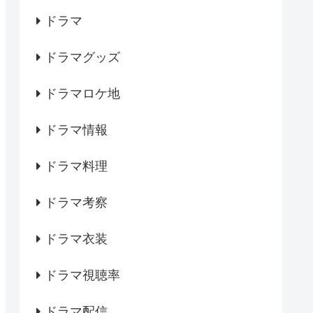
ドラマ
ドラマグッズ
ドラマロケ地
ドラマ情報
ドラマ料理
ドラマ考察
ドラマ衣装
ドラマ視聴率
ドラマ配信