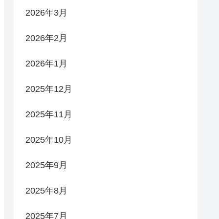
2026年3月
2026年2月
2026年1月
2025年12月
2025年11月
2025年10月
2025年9月
2025年8月
2025年7月