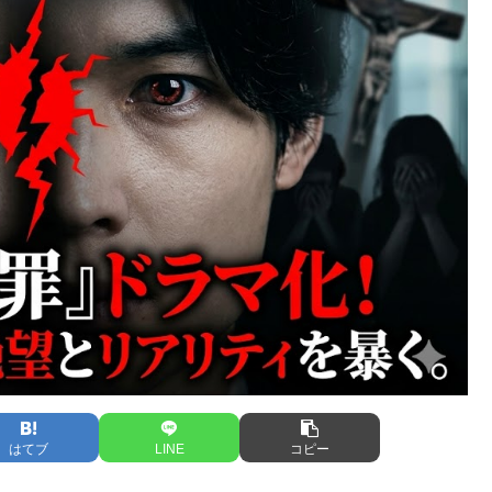
はてブ
LINE
コピー