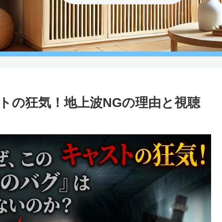
トの狂気！地上波NGの理由と視聴