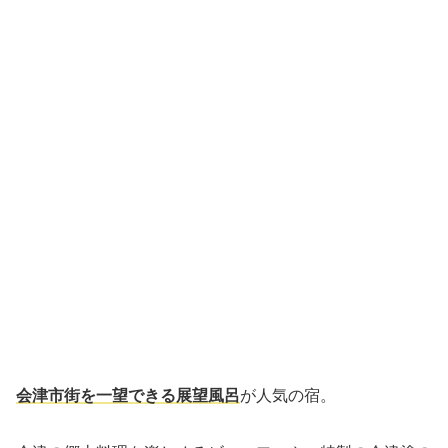
会津市街を一望できる展望風呂
が人気の宿。