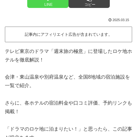
LINE
コピー
2025.03.15
記事内にアフィリエイト広告が含まれています。
テレビ東京のドラマ「週末旅の極意」に登場したロケ地ホ
テルを徹底解説！
会津・東山温泉や別府温泉など、全国8地域の宿泊施設を
一覧で紹介。
さらに、各ホテルの宿泊料金や口コミ評価、予約リンクも
掲載！
「ドラマのロケ地に泊まりたい！」と思ったら、この記事