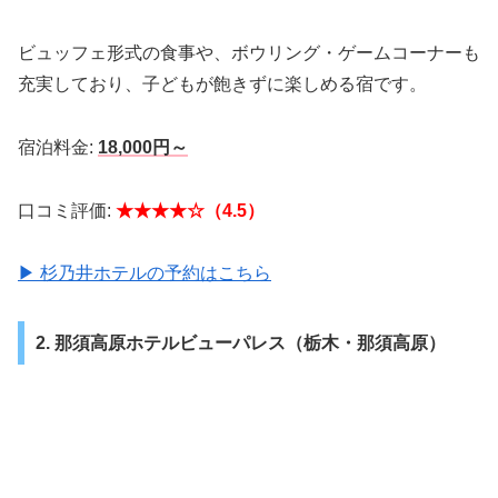
ビュッフェ形式の食事や、ボウリング・ゲームコーナーも
充実しており、子どもが飽きずに楽しめる宿です。
宿泊料金:
18,000円～
口コミ評価:
★★★★☆（4.5）
▶ 杉乃井ホテルの予約はこちら
2. 那須高原ホテルビューパレス（栃木・那須高原）