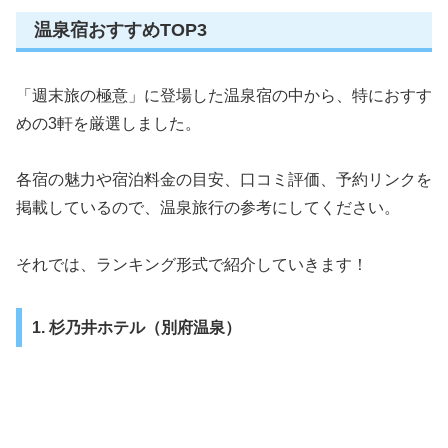
温泉宿おすすめTOP3
「週末旅の極意」に登場した温泉宿の中から、特におすす
めの3軒を厳選しました。
各宿の魅力や宿泊料金の目安、口コミ評価、予約リンクを
掲載しているので、温泉旅行の参考にしてください。
それでは、ランキング形式で紹介していきます！
1. 杉乃井ホテル（別府温泉）