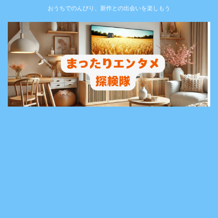
おうちでのんびり、新作との出会いを楽しもう