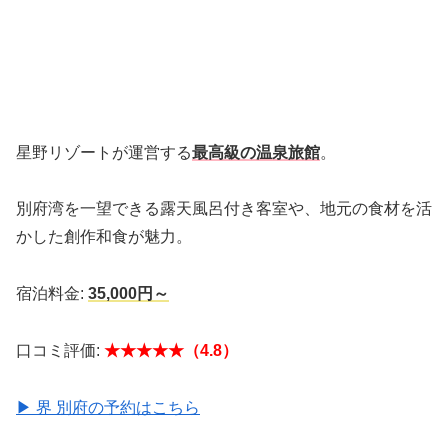
星野リゾートが運営する
最高級の温泉旅館
。
別府湾を一望できる露天風呂付き客室や、地元の食材を活
かした創作和食が魅力。
宿泊料金:
35,000円～
口コミ評価:
★★★★★（4.8）
▶ 界 別府の予約はこちら