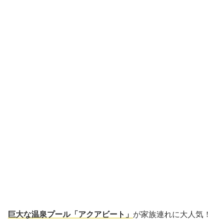
巨大な温泉プール「アクアビート」
が家族連れに大人気！