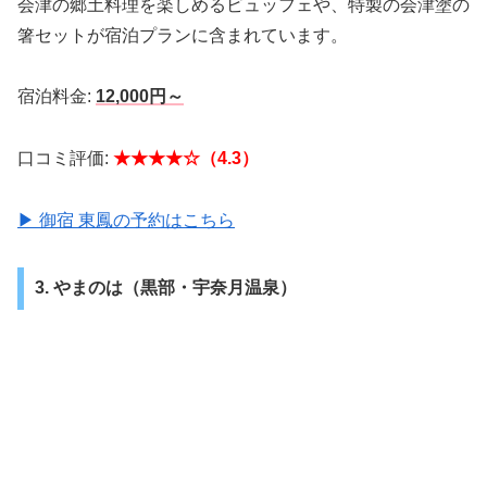
会津の郷土料理を楽しめるビュッフェや、特製の会津塗の
箸セットが宿泊プランに含まれています。
宿泊料金:
12,000円～
口コミ評価:
★★★★☆（4.3）
▶ 御宿 東鳳の予約はこちら
3. やまのは（黒部・宇奈月温泉）