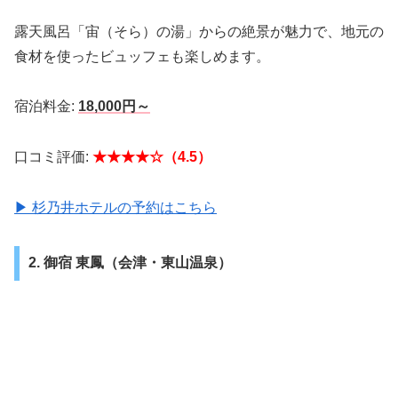
露天風呂「宙（そら）の湯」からの絶景が魅力で、地元の
食材を使ったビュッフェも楽しめます。
宿泊料金:
18,000円～
口コミ評価:
★★★★☆（4.5）
▶ 杉乃井ホテルの予約はこちら
2. 御宿 東鳳（会津・東山温泉）