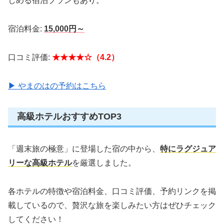
しめる宿泊プランもあり。
宿泊料金:
15,000円～
口コミ評価:
★★★★☆（4.2）
▶ やまのはの予約はこちら
高級ホテルおすすめTOP3
「週末旅の極意」に登場した宿の中から、
特にラグジュア
リーな高級ホテル
を厳選しました。
各ホテルの特徴や宿泊料金、口コミ評価、予約リンクを掲
載しているので、贅沢な旅を楽しみたい方はぜひチェック
してください！