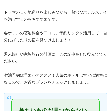
ドラマのロケ地巡りを楽しみながら、贅沢なホテルステイ
を満喫するのもおすすめです。
各ホテルの宿泊料金や口コミ、予約リンクを活用して、自
分にぴったりの宿を見つけましょう！
週末旅行や家族旅行の計画に、この記事をぜひ役立ててく
ださい。
宿泊予約は早めがオススメ！人気のホテルはすぐに満室に
なるので、お得なプランをチェックしましょう。
観たいものが見つからない…