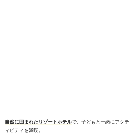
自然に囲まれたリゾートホテル
で、子どもと一緒にアクテ
ィビティを満喫。