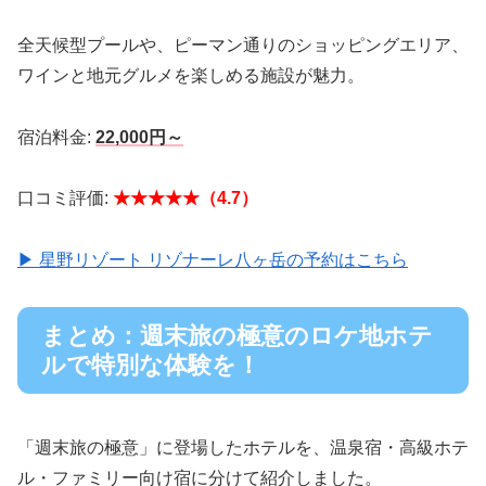
全天候型プールや、ピーマン通りのショッピングエリア、
ワインと地元グルメを楽しめる施設が魅力。
宿泊料金:
22,000円～
口コミ評価:
★★★★★（4.7）
▶ 星野リゾート リゾナーレ八ヶ岳の予約はこちら
まとめ：週末旅の極意のロケ地ホテ
ルで特別な体験を！
「週末旅の極意」に登場したホテルを、温泉宿・高級ホテ
ル・ファミリー向け宿に分けて紹介しました。