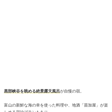
黒部峡谷を眺める絶景露天風呂
が自慢の宿。
富山の新鮮な海の幸を使った料理や、地酒「苗加屋」が楽