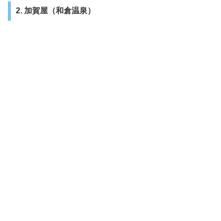
2. 加賀屋（和倉温泉）