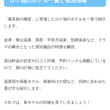
ロケ地のホテル一覧と宿泊情報
「週末旅の極意」に登場したロケ地のホテルを一覧で紹介
します。
会津・東山温泉、黒部・宇奈月温泉、別府温泉など、ドラ
マの舞台となった宿泊施設の特徴を解説。
宿泊料金の目安や口コミ評価、予約リンクも掲載している
ので、旅の計画に役立ててください。
温泉宿や高級ホテル、家族向けの宿など、目的に合わせた
選び方も紹介します。
それでは、各ホテルの詳細を見ていきましょう！