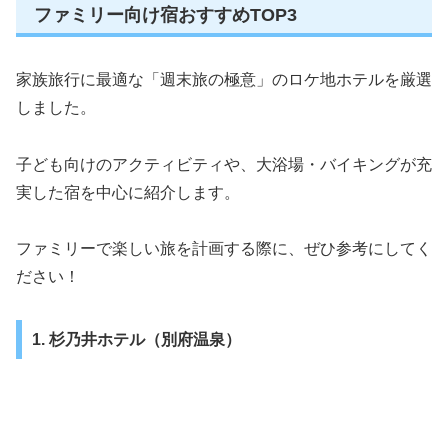
ファミリー向け宿おすすめTOP3
家族旅行に最適な「週末旅の極意」のロケ地ホテルを厳選
しました。
子ども向けのアクティビティや、大浴場・バイキングが充
実した宿を中心に紹介します。
ファミリーで楽しい旅を計画する際に、ぜひ参考にしてく
ださい！
1. 杉乃井ホテル（別府温泉）