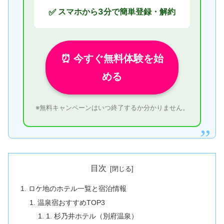
スマホから3分で簡単登録・解約
✅
⏰ 今すぐ無料体験を始
める
※無料キャンペーンはいつ終了するか分かりません。
目次
ロケ地のホテル一覧と宿泊情報
温泉宿おすすめTOP3
1. 杉乃井ホテル（別府温泉）