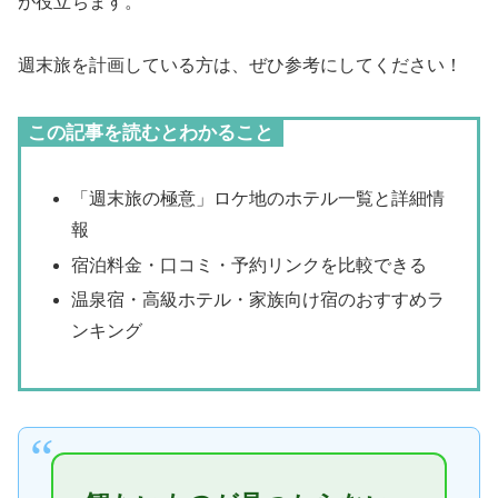
が役立ちます。
週末旅を計画している方は、ぜひ参考にしてください！
この記事を読むとわかること
「週末旅の極意」ロケ地のホテル一覧と詳細情
報
宿泊料金・口コミ・予約リンクを比較できる
温泉宿・高級ホテル・家族向け宿のおすすめラ
ンキング