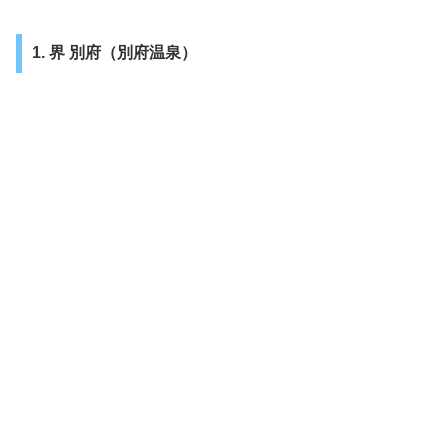
1. 界 別府（別府温泉）