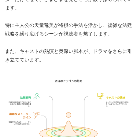
ます。
特に主人公の天童竜美が将棋の手法を活かし、複雑な法廷
戦略を繰り広げるシーンが視聴者を魅了します。
また、キャストの熱演と奥深い脚本が、ドラマをさらに引
き立てています。