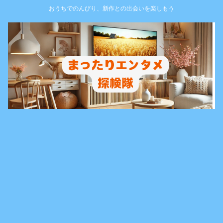
おうちでのんびり、新作との出会いを楽しもう