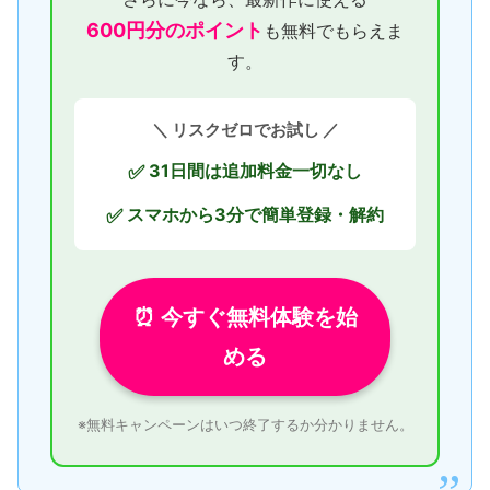
600円分のポイント
も無料でもらえま
す。
＼ リスクゼロでお試し ／
31日間は追加料金一切なし
✅
スマホから3分で簡単登録・解約
✅
⏰ 今すぐ無料体験を始
める
※無料キャンペーンはいつ終了するか分かりません。