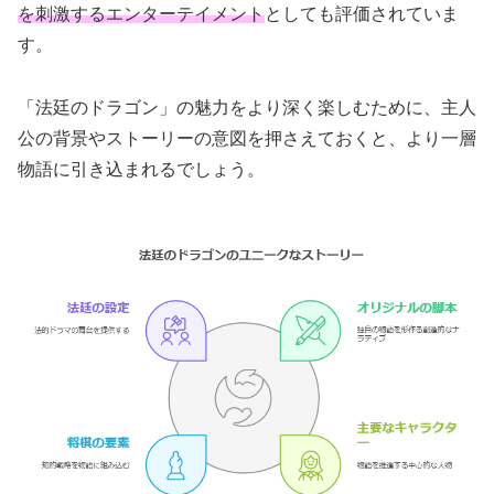
を刺激するエンターテイメント
としても評価されていま
す。
「法廷のドラゴン」の魅力をより深く楽しむために、主人
公の背景やストーリーの意図を押さえておくと、より一層
物語に引き込まれるでしょう。