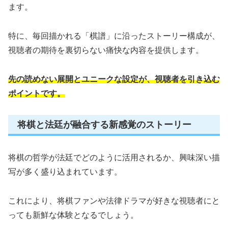
ます。
特に、毎回描かれる「棋譜」に沿ったストーリー構成が、
視聴者の期待を裏切らない痛快な内容を提供します。
先の読めない展開とユニークな設定が、視聴者を引き込む
ポイントです。
将棋と法廷が融合する新感覚のストーリー
将棋の哲学が法廷でどのように活用されるか、興味深い描
写が多く盛り込まれています。
これにより、将棋ファンや法律ドラマが好きな視聴者にと
っても新鮮な体験となるでしょう。