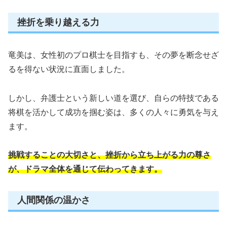
挫折を乗り越える力
竜美は、女性初のプロ棋士を目指すも、その夢を断念せざ
るを得ない状況に直面しました。
しかし、弁護士という新しい道を選び、自らの特技である
将棋を活かして成功を掴む姿は、多くの人々に勇気を与え
ます。
挑戦することの大切さと、挫折から立ち上がる力の尊さ
が、ドラマ全体を通じて伝わってきます。
人間関係の温かさ