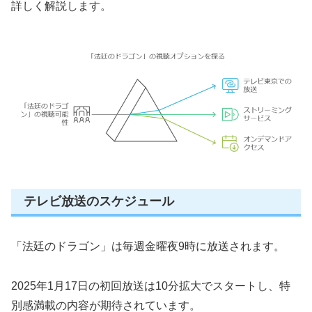
詳しく解説します。
テレビ放送のスケジュール
「法廷のドラゴン」は毎週金曜夜9時に放送されます。
2025年1月17日の初回放送は10分拡大でスタートし、特
別感満載の内容が期待されています。