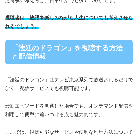
た将棋の考え方は、日常生活でも役立つ教訓です。
視聴者は、物語を楽しみながら人生についても考えさせら
れるでしょう。
「法廷のドラゴン」を視聴する方法
と配信情報
「法廷のドラゴン」はテレビ東京系列で放送されるだけで
なく、配信サービスでも視聴可能です。
最新エピソードを見逃した場合でも、オンデマンド配信を
利用して簡単に追いつける点も魅力的です。
ここでは、視聴可能なサービスや便利な利用方法について