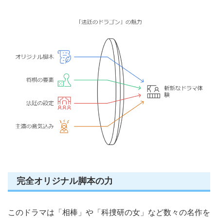
完全オリジナル脚本の力
このドラマは「相棒」や「科捜研の女」など数々の名作を