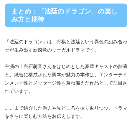
まとめ：「法廷のドラゴン」の楽し
み方と期待
「法廷のドラゴン」は、将棋と法廷という異色の組み合わ
せが生み出す新感覚のリーガルドラマです。
主演の上白石萌音さんをはじめとした豪華キャストの熱演
と、緻密に構成された脚本が魅力の本作は、エンターテイ
ンメント性とメッセージ性を兼ね備えた作品として注目さ
れています。
ここまで紹介した魅力や見どころを振り返りつつ、ドラマ
をさらに楽しむ方法をお伝えします。