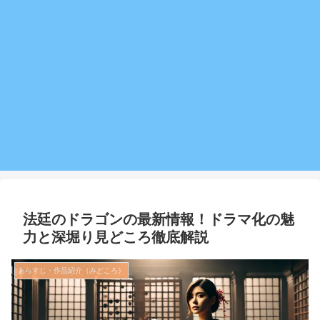
法廷のドラゴンの最新情報！ドラマ化の魅
力と深堀り見どころ徹底解説
あらすじ・作品紹介（みどころ）