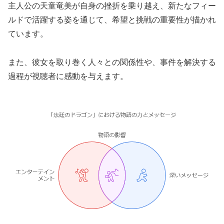
主人公の天童竜美が自身の挫折を乗り越え、新たなフィー
ルドで活躍する姿を通じて、希望と挑戦の重要性が描かれ
ています。
また、彼女を取り巻く人々との関係性や、事件を解決する
過程が視聴者に感動を与えます。