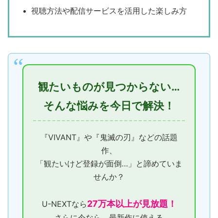
視聴方法や配信サービスを活用した楽しみ方
観たいものが見つからない…
そんな悩みを今日で解決！
『VIVANT』や『鬼滅の刃』などの話題
作、
「観たいけど登録が面倒…」と諦めていま
せんか？
27万本以上が見放題！
U-NEXTなら
さらに今なら、最新作に使える