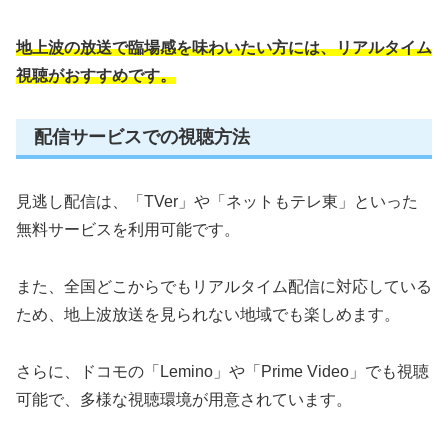
地上波の放送で臨場感を味わいたい方には、リアルタイム
視聴がおすすめです。
配信サービスでの視聴方法
見逃し配信は、「TVer」や「ネットもテレ東」といった
無料サービスを利用可能です。
また、全国どこからでもリアルタイム配信に対応している
ため、地上波放送を見られない地域でも楽しめます。
さらに、ドコモの「Lemino」や「Prime Video」でも視聴
可能で、多様な視聴環境が用意されています。