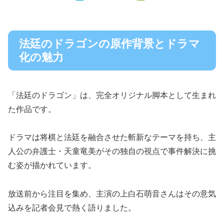
法廷のドラゴンの原作背景とドラマ
化の魅力
「法廷のドラゴン」は、完全オリジナル脚本として生まれ
た作品です。
ドラマは将棋と法廷を融合させた斬新なテーマを持ち、主
人公の弁護士・天童竜美がその独自の視点で事件解決に挑
む姿が描かれています。
放送前から注目を集め、主演の上白石萌音さんはその意気
込みを記者会見で熱く語りました。