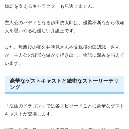
物語を支えるキャラクターも見逃せません。
主人公のバディとなる歩田虎太郎は、優柔不断ながら依頼
人を思いやる心優しい弁護士です。
また、母親役の和久井映見さんや父親役の田辺誠一さん
が、主人公の背景を温かく描き出し、物語に深みを与えて
います。
豪華なゲストキャストと緻密なストーリーテリ
ング
「法廷のドラゴン」では各エピソードごとに豪華なゲスト
キャストが登場します。