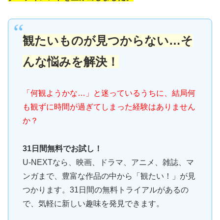
観たいものが見つからない…そ
んな悩みを解決！
「何観ようかな…」と迷っているうちに、結局何
も観ずに時間が過ぎてしまった経験はありません
か？
31日間無料でお試し！
U-NEXTなら、映画、ドラマ、アニメ、雑誌、マ
ンガまで、豊富な作品の中から「観たい！」が見
つかります。31日間の無料トライアルがあるの
で、気軽に新しい趣味を発見できます。