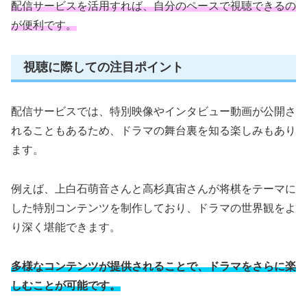
配信サービスを活用すれば、自分のペースで視聴できるの
が便利です。
視聴に際しての注目ポイント
配信サービスでは、特別映像やインタビュー動画が公開さ
れることもあるため、ドラマの舞台裏を知る楽しみもあり
ます。
例えば、上白石萌音さんと高杉真宙さんが将棋をテーマに
した特別コンテンツを制作しており、ドラマの世界観をよ
り深く堪能できます。
多様なコンテンツが提供されることで、ドラマをさらに楽
しむことが可能です。