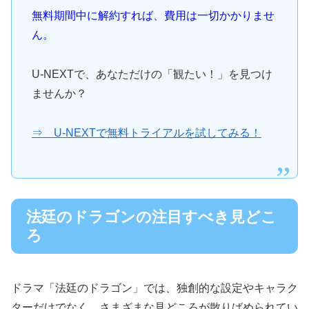
無料期間中に解約すれば、費用は一切かかりませ
ん。
U-NEXTで、あなただけの「観たい！」を見つけ
ませんか？
⇒ U-NEXTで無料トライアルを試してみる！
法廷のドラゴンの注目すべき見どこ
ろ
ドラマ「法廷のドラゴン」では、独創的な設定やキャラク
ターだけでなく、さまざまな見どころが散りばめられてい