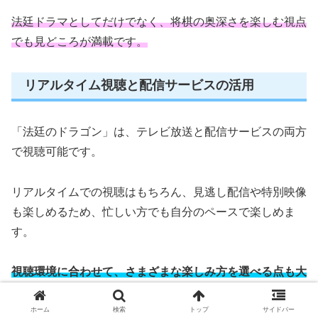
法廷ドラマとしてだけでなく、将棋の奥深さを楽しむ視点
でも見どころが満載です。
リアルタイム視聴と配信サービスの活用
「法廷のドラゴン」は、テレビ放送と配信サービスの両方
で視聴可能です。
リアルタイムでの視聴はもちろん、見逃し配信や特別映像
も楽しめるため、忙しい方でも自分のペースで楽しめま
す。
視聴環境に合わせて、さまざまな楽しみ方を選べる点も大
きな魅力です。
ホーム
検索
トップ
サイドバー