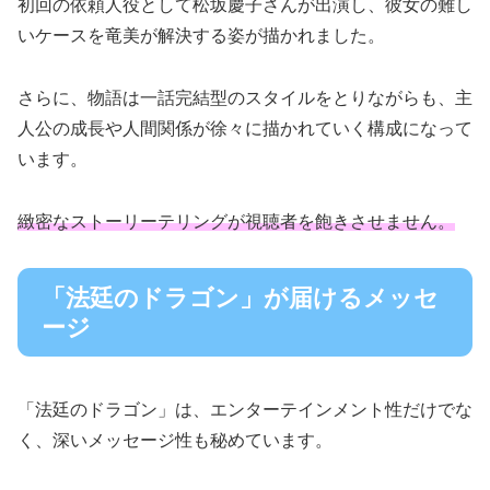
初回の依頼人役として松坂慶子さんが出演し、彼女の難し
いケースを竜美が解決する姿が描かれました。
さらに、物語は一話完結型のスタイルをとりながらも、主
人公の成長や人間関係が徐々に描かれていく構成になって
います。
緻密なストーリーテリングが視聴者を飽きさせません。
「法廷のドラゴン」が届けるメッセ
ージ
「法廷のドラゴン」は、エンターテインメント性だけでな
く、深いメッセージ性も秘めています。