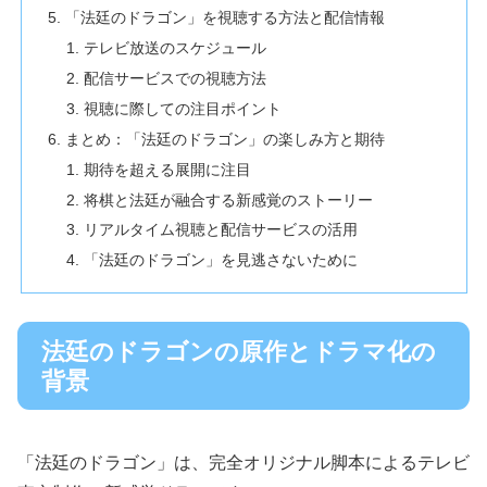
「法廷のドラゴン」を視聴する方法と配信情報
テレビ放送のスケジュール
配信サービスでの視聴方法
視聴に際しての注目ポイント
まとめ：「法廷のドラゴン」の楽しみ方と期待
期待を超える展開に注目
将棋と法廷が融合する新感覚のストーリー
リアルタイム視聴と配信サービスの活用
「法廷のドラゴン」を見逃さないために
法廷のドラゴンの原作とドラマ化の
背景
「法廷のドラゴン」は、完全オリジナル脚本によるテレビ