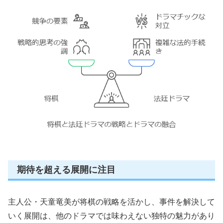
期待を超える展開に注目
主人公・天童竜美が将棋の戦略を活かし、事件を解決して
いく展開は、他のドラマでは味わえない独特の魅力があり