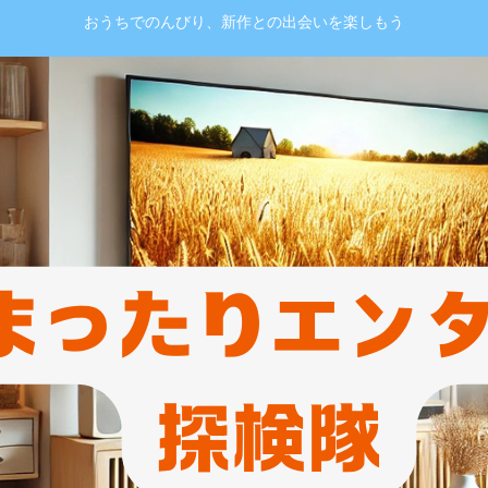
おうちでのんびり、新作との出会いを楽しもう