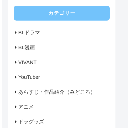
カテゴリー
BLドラマ
BL漫画
VIVANT
YouTuber
あらすじ・作品紹介（みどころ）
アニメ
ドラグッズ