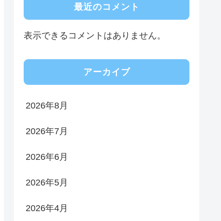
最近のコメント
表示できるコメントはありません。
アーカイブ
2026年8月
2026年7月
2026年6月
2026年5月
2026年4月