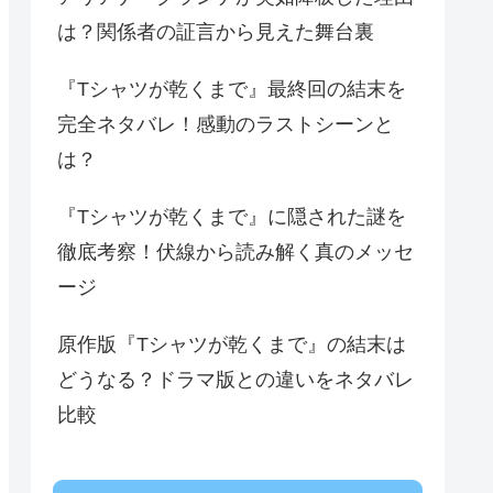
は？関係者の証言から見えた舞台裏
『Tシャツが乾くまで』最終回の結末を
完全ネタバレ！感動のラストシーンと
は？
『Tシャツが乾くまで』に隠された謎を
徹底考察！伏線から読み解く真のメッセ
ージ
原作版『Tシャツが乾くまで』の結末は
どうなる？ドラマ版との違いをネタバレ
比較