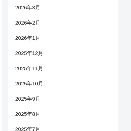
2026年3月
2026年2月
2026年1月
2025年12月
2025年11月
2025年10月
2025年9月
2025年8月
2025年7月