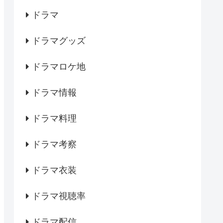
ドラマ
ドラマグッズ
ドラマロケ地
ドラマ情報
ドラマ料理
ドラマ考察
ドラマ衣装
ドラマ視聴率
ドラマ配信