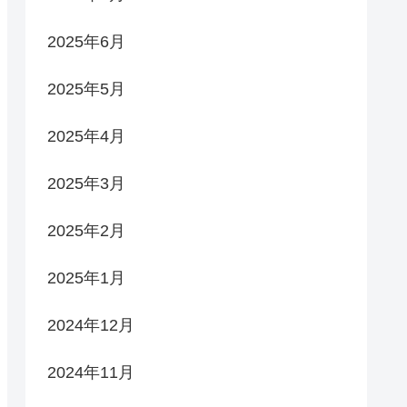
2025年6月
2025年5月
2025年4月
2025年3月
2025年2月
2025年1月
2024年12月
2024年11月