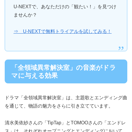
U-NEXTで、あなただけの「観たい！」を見つけ
ませんか？
⇒ U-NEXTで無料トライアルを試してみる！
「全領域異常解決室」の音楽がドラ
マに与える効果
ドラマ「全領域異常解決室」は、主題歌とエンディング曲
を通じて、物語の魅力をさらに引き立てています。
清水美依紗さんの「TipTap」とTOMOOさんの「エンドレ
ス」は、それぞれオープニングとエンディングにおいて、