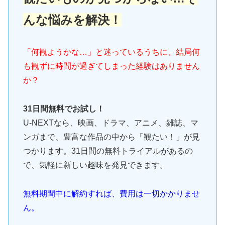
んな悩みを解決！
「何観ようかな…」と迷っているうちに、結局何
も観ずに時間が過ぎてしまった経験はありません
か？
31日間無料でお試し！
U-NEXTなら、映画、ドラマ、アニメ、雑誌、マ
ンガまで、豊富な作品の中から「観たい！」が見
つかります。31日間の無料トライアルがあるの
で、気軽に新しい趣味を発見できます。
無料期間中に解約すれば、費用は一切かかりませ
ん。