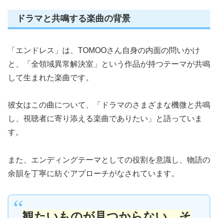
ドラマと共鳴する楽曲の背景
「エンドレス」は、TOMOOさん自身の内面の問いかけ
と、「全領域異常解決室」という作品が持つテーマが共鳴
して生まれた楽曲です。
彼女はこの曲について、「ドラマのさまざまな機微と共鳴
し、視聴者に寄り添える楽曲でありたい」と語っていま
す。
また、エンディングテーマとしての役割を意識し、物語の
余韻を丁寧に紡ぐアプローチがなされています。
観たいものが見つからない…そ