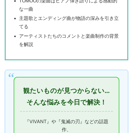
TOMOOの楽曲はピアノ弾き語りによる感動的
な一曲
主題歌とエンディング曲が物語の深みを引き立
てる
アーティストたちのコメントと楽曲制作の背景
を解説
観たいものが見つからない…
そんな悩みを今日で解決！
『VIVANT』や『鬼滅の刃』などの話題
作、