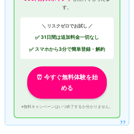
す。
＼ リスクゼロでお試し ／
31日間は追加料金一切なし
✅
スマホから3分で簡単登録・解約
✅
⏰ 今すぐ無料体験を始
める
※無料キャンペーンはいつ終了するか分かりません。