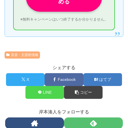
める
※無料キャンペーンはいつ終了するか分かりません。
音楽・主題歌情報
シェアする
X
Facebook
はてブ
LINE
コピー
岸本湊人をフォローする