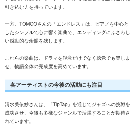
引き込む力を持っています。
一方、TOMOOさんの「エンドレス」は、ピアノを中心と
したシンプルで心に響く楽曲で、エンディングにふさわし
い感動的な余韻を残します。
これらの楽曲は、ドラマを視覚だけでなく聴覚でも楽しま
せ、物語全体の完成度を高めています。
各アーティストの今後の活動にも注目
清水美依紗さんは、「TipTap」を通じてジャズへの挑戦を
成功させ、今後も多様なジャンルで活躍することが期待さ
れています。