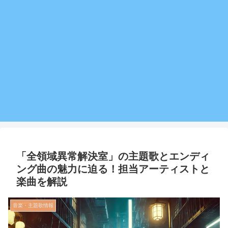
「全領域異常解決室」の主題歌とエンディ
ング曲の魅力に迫る！担当アーティストと
楽曲を解説
音楽・主題歌情報