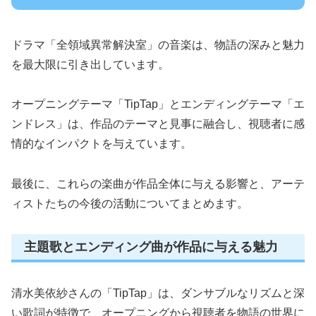
ドラマ「全領域異常解決室」の音楽は、物語の深みと魅力
を最大限に引き出しています。
オープニングテーマ「TipTap」とエンディングテーマ「エ
ンドレス」は、作品のテーマと見事に融合し、視聴者に感
情的なインパクトを与えています。
最後に、これらの楽曲が作品全体に与える影響と、アーテ
ィストたちの今後の活動についてまとめます。
主題歌とエンディング曲が作品に与える魅力
清水美依紗さんの「TipTap」は、ダンサブルなリズムと深
い歌詞が特徴で、オープニングから視聴者を物語の世界に