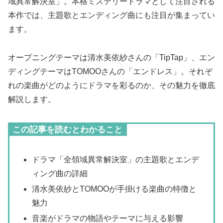
域異常解決室」。本格ミステリードラマとして注目される
本作では、主題歌とエンディング曲にも注目が集まってい
ます。
オープニングテーマは清水美依紗さんの「TipTap」、エン
ディングテーマはTOMOOさんの「エンドレス」。それぞ
れの楽曲がどのようにドラマを彩るのか、その魅力を徹底
解説します。
この記事を読むとわかること
ドラマ「全領域異常解決室」の主題歌とエンデ
ィング曲の詳細
清水美依紗とTOMOOが手掛ける楽曲の特徴と
魅力
音楽がドラマの物語やテーマに与える影響