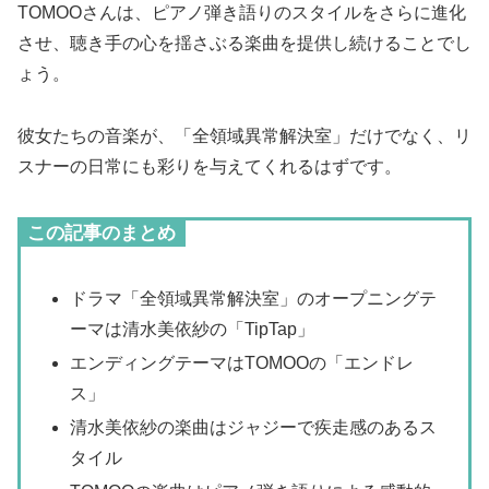
TOMOOさんは、ピアノ弾き語りのスタイルをさらに進化
させ、聴き手の心を揺さぶる楽曲を提供し続けることでし
ょう。
彼女たちの音楽が、「全領域異常解決室」だけでなく、リ
スナーの日常にも彩りを与えてくれるはずです。
この記事のまとめ
ドラマ「全領域異常解決室」のオープニングテ
ーマは清水美依紗の「TipTap」
エンディングテーマはTOMOOの「エンドレ
ス」
清水美依紗の楽曲はジャジーで疾走感のあるス
タイル