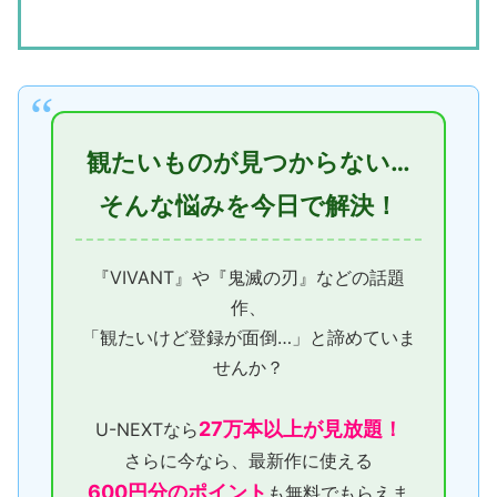
観たいものが見つからない…
そんな悩みを今日で解決！
『VIVANT』や『鬼滅の刃』などの話題
作、
「観たいけど登録が面倒…」と諦めていま
せんか？
27万本以上が見放題！
U-NEXTなら
さらに今なら、最新作に使える
600円分のポイント
も無料でもらえま