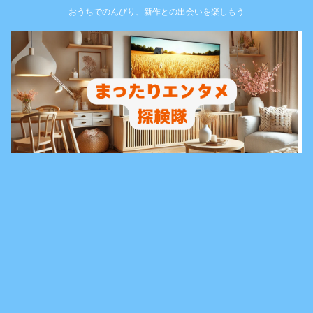
おうちでのんびり、新作との出会いを楽しもう