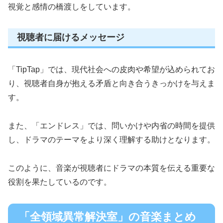
視覚と感情の橋渡しをしています。
視聴者に届けるメッセージ
「TipTap」では、現代社会への皮肉や希望が込められてお
り、視聴者自身が抱える矛盾と向き合うきっかけを与えま
す。
また、「エンドレス」では、問いかけや内省の時間を提供
し、ドラマのテーマをより深く理解する助けとなります。
このように、音楽が視聴者にドラマの本質を伝える重要な
役割を果たしているのです。
「全領域異常解決室」の音楽まとめ