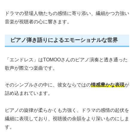
ドラマの登場人物たちの感情に寄り添い、繊細かつ力強い
音楽が視聴者の心に響きます。
ピアノ弾き語りによるエモーショナルな世界
「エンドレス」はTOMOOさんのピアノ演奏と透き通った
歌声が際立つ楽曲です。
そのシンプルさの中に、彼女ならではの
情感豊かな表現
が
詰め込まれています。
ピアノの旋律が柔らかくも力強く、ドラマの感情の起伏を
繊細に表現しており、視聴後の余韻をより深いものにしま
す。