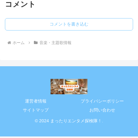
コメント
コメントを書き込む
ホーム
音楽・主題歌情報
運営者情報
プライバシーポリシー
サイトマップ
お問い合わせ
© 2024 まったりエンタメ探検隊！.