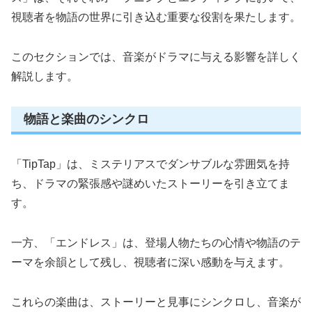
視聴者を物語の世界に引き込む重要な役割を果たします。
このセクションでは、音楽がドラマに与える影響を詳しく
解説します。
物語と楽曲のシンクロ
「TipTap」は、ミステリアスでダンサブルな雰囲気を持
ち、ドラマの緊張感や謎めいたストーリーを引き立てま
す。
一方、「エンドレス」は、登場人物たちの心情や物語のテ
ーマを余韻として残し、視聴者に深い感動を与えます。
これらの楽曲は、ストーリーと見事にシンクロし、音楽が