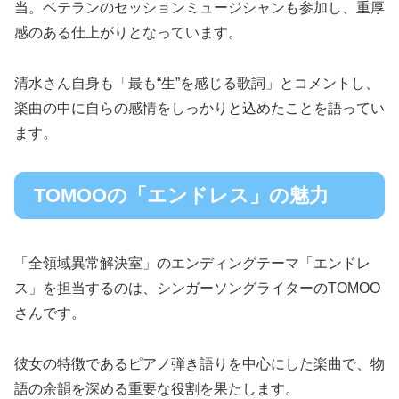
当。ベテランのセッションミュージシャンも参加し、重厚
感のある仕上がりとなっています。
清水さん自身も「最も“生”を感じる歌詞」とコメントし、
楽曲の中に自らの感情をしっかりと込めたことを語ってい
ます。
TOMOOの「エンドレス」の魅力
「全領域異常解決室」のエンディングテーマ「エンドレ
ス」を担当するのは、シンガーソングライターのTOMOO
さんです。
彼女の特徴であるピアノ弾き語りを中心にした楽曲で、物
語の余韻を深める重要な役割を果たします。