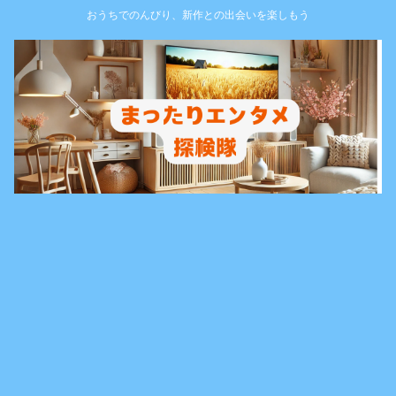
おうちでのんびり、新作との出会いを楽しもう