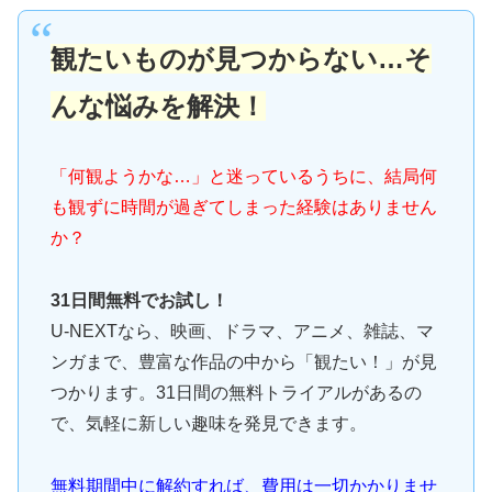
観たいものが見つからない…そ
んな悩みを解決！
「何観ようかな…」と迷っているうちに、結局何
も観ずに時間が過ぎてしまった経験はありません
か？
31日間無料でお試し！
U-NEXTなら、映画、ドラマ、アニメ、雑誌、マ
ンガまで、豊富な作品の中から「観たい！」が見
つかります。31日間の無料トライアルがあるの
で、気軽に新しい趣味を発見できます。
無料期間中に解約すれば、費用は一切かかりませ