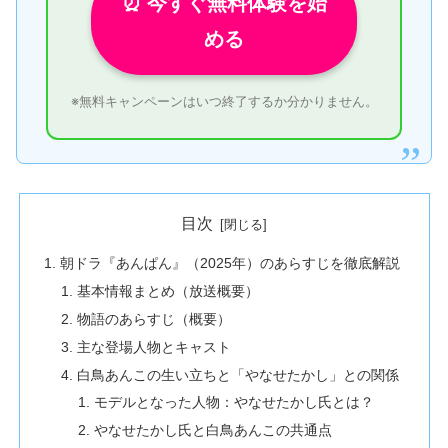
⏰ 今すぐ無料体験を始
める
※無料キャンペーンはいつ終了するか分かりません。
目次
朝ドラ『あんぱん』（2025年）のあらすじを徹底解説
基本情報まとめ（放送概要）
物語のあらすじ（概要）
主な登場人物とキャスト
白鳥あんこの生い立ちと「やなせたかし」との関係
モデルとなった人物：やなせたかし氏とは？
やなせたかし氏と白鳥あんこの共通点