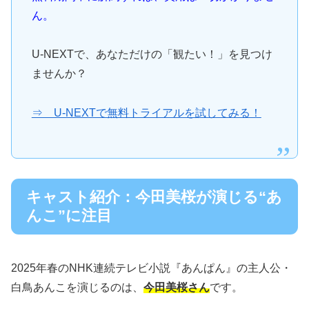
ん。
U-NEXTで、あなただけの「観たい！」を見つけ
ませんか？
⇒ U-NEXTで無料トライアルを試してみる！
キャスト紹介：今田美桜が演じる“あ
んこ”に注目
2025年春のNHK連続テレビ小説『あんぱん』の主人公・
白鳥あんこを演じるのは、
今田美桜さん
です。