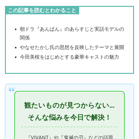
この記事を読むとわかること
朝ドラ『あんぱん』のあらすじと実話モデルの
関係
やなせたかし氏の思想を反映したテーマと展開
今田美桜をはじめとする豪華キャストの魅力
観たいものが見つからない…
そんな悩みを今日で解決！
『VIVANT』や『鬼滅の刃』などの話題