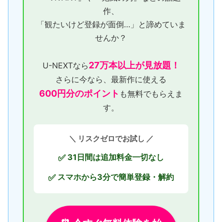
作、
「観たいけど登録が面倒…」と諦めていま
せんか？
27万本以上が見放題！
U-NEXTなら
さらに今なら、最新作に使える
600円分のポイント
も無料でもらえま
す。
＼ リスクゼロでお試し ／
31日間は追加料金一切なし
✅
スマホから3分で簡単登録・解約
✅