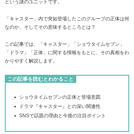
という謎のユニットです。
「キャスター」内で突如登場したこのグループの正体は何
なのか、そしてその意味するところとは？
この記事では、「キャスター」「ショウタイムセブン」
「ドラマ」「正体」に関する情報をもとに、その真相をわ
かりやすく解説します。
この記事を読むとわかること
ショウタイムセブンの正体と登場意図
ドラマ『キャスター』との深い関連性
SNSで話題の理由と今後の注目ポイント