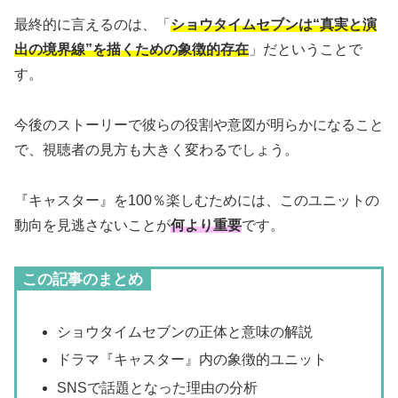
最終的に言えるのは、「
ショウタイムセブンは“真実と演
出の境界線”を描くための象徴的存在
」だということで
す。
今後のストーリーで彼らの役割や意図が明らかになること
で、視聴者の見方も大きく変わるでしょう。
『キャスター』を100％楽しむためには、このユニットの
動向を見逃さないことが
何より重要
です。
この記事のまとめ
ショウタイムセブンの正体と意味の解説
ドラマ『キャスター』内の象徴的ユニット
SNSで話題となった理由の分析