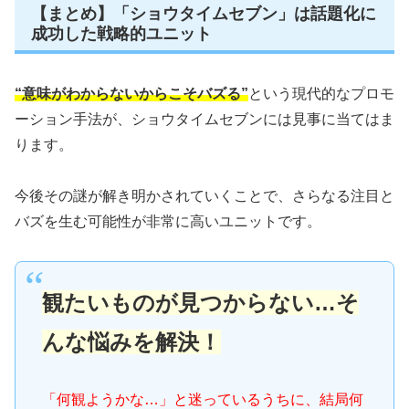
【まとめ】「ショウタイムセブン」は話題化に
成功した戦略的ユニット
“意味がわからないからこそバズる”
という現代的なプロモ
ーション手法が、ショウタイムセブンには見事に当てはま
ります。
今後その謎が解き明かされていくことで、さらなる注目と
バズを生む可能性が非常に高いユニットです。
観たいものが見つからない…そ
んな悩みを解決！
「何観ようかな…」と迷っているうちに、結局何