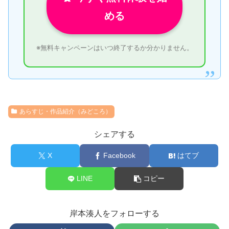
める
※無料キャンペーンはいつ終了するか分かりません。
あらすじ・作品紹介（みどころ）
シェアする
X
Facebook
はてブ
LINE
コピー
岸本湊人をフォローする