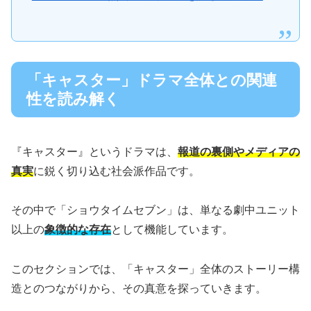
「キャスター」ドラマ全体との関連
性を読み解く
『キャスター』というドラマは、
報道の裏側やメディアの
真実
に鋭く切り込む社会派作品です。
その中で「ショウタイムセブン」は、単なる劇中ユニット
以上の
象徴的な存在
として機能しています。
このセクションでは、「キャスター」全体のストーリー構
造とのつながりから、その真意を探っていきます。