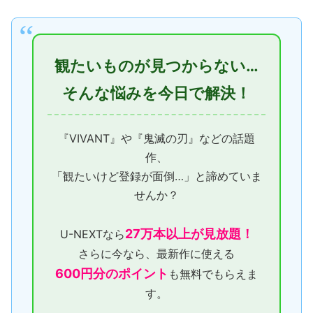
観たいものが見つからない…
そんな悩みを今日で解決！
『VIVANT』や『鬼滅の刃』などの話題
作、
「観たいけど登録が面倒…」と諦めていま
せんか？
27万本以上が見放題！
U-NEXTなら
さらに今なら、最新作に使える
600円分のポイント
も無料でもらえま
す。