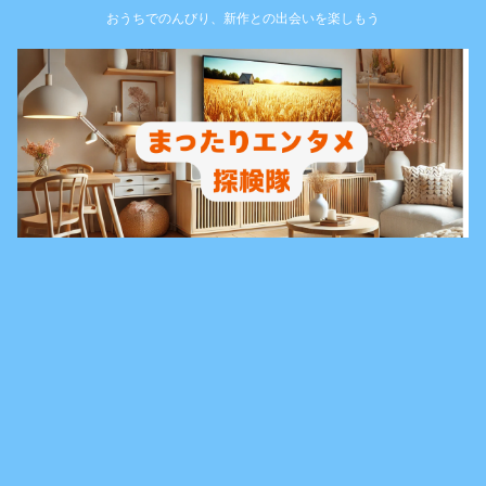
おうちでのんびり、新作との出会いを楽しもう