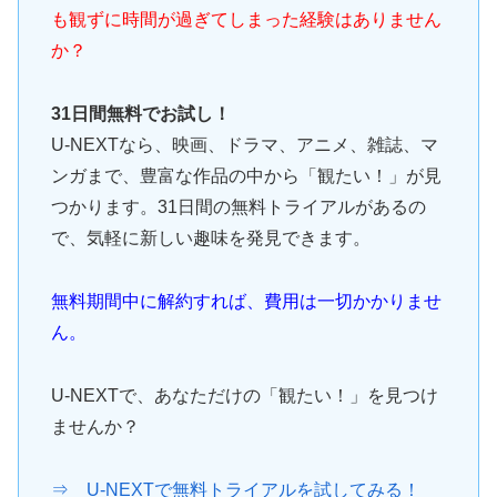
も観ずに時間が過ぎてしまった経験はありません
か？
31日間無料でお試し！
U-NEXTなら、映画、ドラマ、アニメ、雑誌、マ
ンガまで、豊富な作品の中から「観たい！」が見
つかります。31日間の無料トライアルがあるの
で、気軽に新しい趣味を発見できます。
無料期間中に解約すれば、費用は一切かかりませ
ん。
U-NEXTで、あなただけの「観たい！」を見つけ
ませんか？
⇒ U-NEXTで無料トライアルを試してみる！