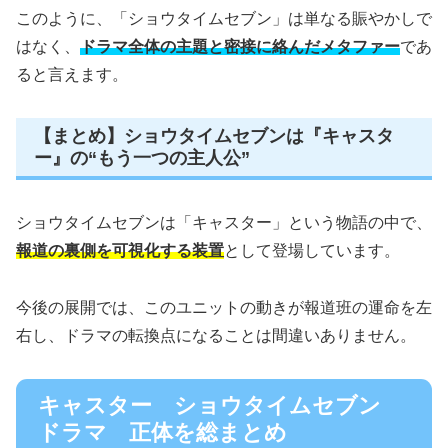
このように、「ショウタイムセブン」は単なる賑やかしで
はなく、
ドラマ全体の主題と密接に絡んだメタファー
であ
ると言えます。
【まとめ】ショウタイムセブンは『キャスタ
ー』の“もう一つの主人公”
ショウタイムセブンは「キャスター」という物語の中で、
報道の裏側を可視化する装置
として登場しています。
今後の展開では、このユニットの動きが報道班の運命を左
右し、ドラマの転換点になることは間違いありません。
キャスター ショウタイムセブン
ドラマ 正体を総まとめ