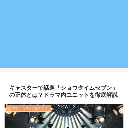
キャスターで話題「ショウタイムセブン」
の正体とは？ドラマ内ユニットを徹底解説
あらすじ・作品紹介（みどころ）