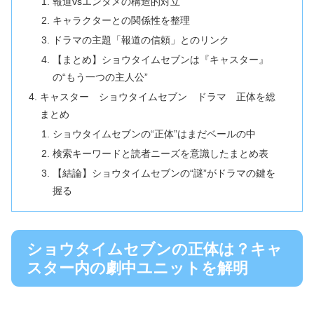
報道vsエンタメの構造的対立
キャラクターとの関係性を整理
ドラマの主題「報道の信頼」とのリンク
【まとめ】ショウタイムセブンは『キャスター』
の“もう一つの主人公”
キャスター ショウタイムセブン ドラマ 正体を総
まとめ
ショウタイムセブンの“正体”はまだベールの中
検索キーワードと読者ニーズを意識したまとめ表
【結論】ショウタイムセブンの“謎”がドラマの鍵を
握る
ショウタイムセブンの正体は？キャ
スター内の劇中ユニットを解明