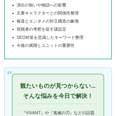
演出の狙いや物語への影響
主要キャラクターとの関係性整理
報道とエンタメの対立構造の象徴
視聴者の考察を促す謎設定
SEO対策を意識したキーワード整理
今後の展開とユニットの重要性
観たいものが見つからない…
そんな悩みを今日で解決！
『VIVANT』や『鬼滅の刃』などの話題