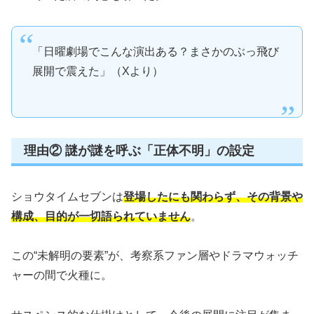
「日曜劇場でこんな演出ある？まさかのぶっ飛び
展開で震えた」（Xより）
理由② 謎が謎を呼ぶ「正体不明」の設定
ショウタイムセブンは
登場したにも関わらず、その背景や
構成、目的が一切語られていません
。
この“未解明の要素”が、考察系ファン層やドラマウォッチ
ャーの間で火種に。