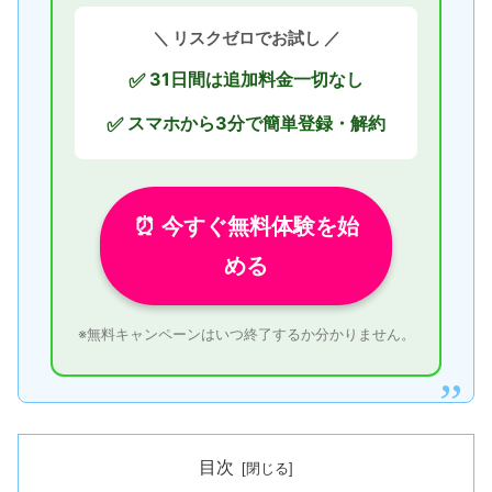
＼ リスクゼロでお試し ／
31日間は追加料金一切なし
✅
スマホから3分で簡単登録・解約
✅
⏰ 今すぐ無料体験を始
める
※無料キャンペーンはいつ終了するか分かりません。
目次