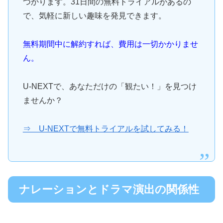
つかります。31日間の無料トライアルがあるの
で、気軽に新しい趣味を発見できます。
無料期間中に解約すれば、費用は一切かかりませ
ん。
U-NEXTで、あなただけの「観たい！」を見つけ
ませんか？
⇒ U-NEXTで無料トライアルを試してみる！
ナレーションとドラマ演出の関係性