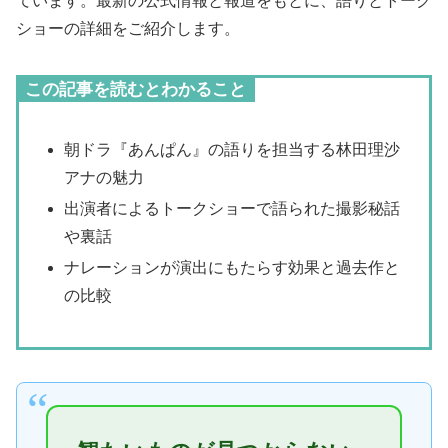
ています。最新の公式情報と報道をもとに、語りとトーク
ショーの詳細をご紹介します。
この記事を読むとわかること
朝ドラ『あんぱん』の語りを担当する林田理沙
アナの魅力
出演者によるトークショーで語られた撮影秘話
や裏話
ナレーションが演出にもたらす効果と過去作と
の比較