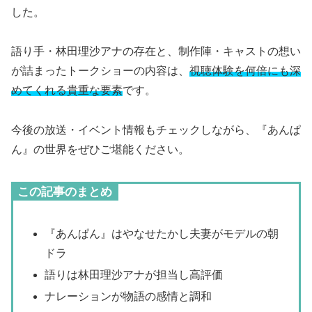
した。
語り手・林田理沙アナの存在と、制作陣・キャストの想い
が詰まったトークショーの内容は、
視聴体験を何倍にも深
めてくれる貴重な要素
です。
今後の放送・イベント情報もチェックしながら、『あんぱ
ん』の世界をぜひご堪能ください。
この記事のまとめ
『あんぱん』はやなせたかし夫妻がモデルの朝
ドラ
語りは林田理沙アナが担当し高評価
ナレーションが物語の感情と調和