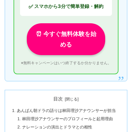
スマホから3分で簡単登録・解約
✅
⏰ 今すぐ無料体験を始
める
※無料キャンペーンはいつ終了するか分かりません。
目次
あんぱん朝ドラの語りは林田理沙アナウンサーが担当
林田理沙アナウンサーのプロフィールと起用理由
ナレーションの演出とドラマとの相性