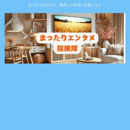
おうちでのんびり、新作との出会いを楽しもう