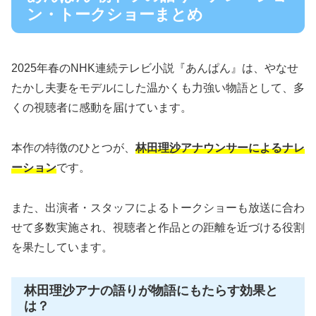
ン・トークショーまとめ
2025年春のNHK連続テレビ小説『あんぱん』は、やなせ
たかし夫妻をモデルにした温かくも力強い物語として、多
くの視聴者に感動を届けています。
本作の特徴のひとつが、
林田理沙アナウンサーによるナレ
ーション
です。
また、出演者・スタッフによるトークショーも放送に合わ
せて多数実施され、視聴者と作品との距離を近づける役割
を果たしています。
林田理沙アナの語りが物語にもたらす効果と
は？