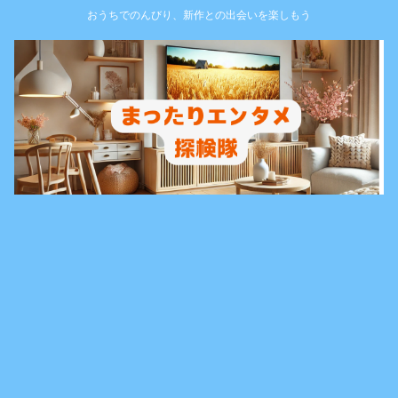
おうちでのんびり、新作との出会いを楽しもう