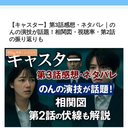
【キャスター】第3話感想・ネタバレ｜の
んの演技が話題！相関図・視聴率・第2話
の振り返りも
感想・考察・レビュー