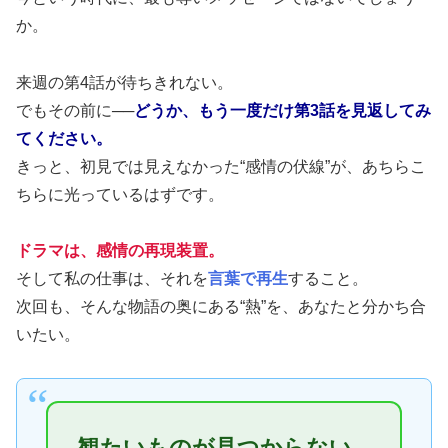
か。
来週の第4話が待ちきれない。
でもその前に──
どうか、もう一度だけ第3話を見返してみ
てください。
きっと、初見では見えなかった“感情の伏線”が、あちらこ
ちらに光っているはずです。
ドラマは、感情の再現装置。
そして私の仕事は、それを
言葉で再生
すること。
次回も、そんな物語の奥にある“熱”を、あなたと分かち合
いたい。
観たいものが見つからない…