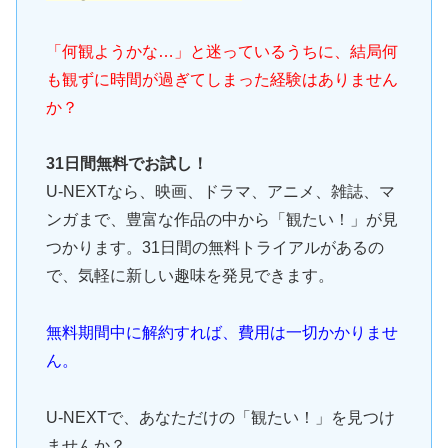
「何観ようかな…」と迷っているうちに、結局何
も観ずに時間が過ぎてしまった経験はありません
か？
31日間無料でお試し！
U-NEXTなら、映画、ドラマ、アニメ、雑誌、マ
ンガまで、豊富な作品の中から「観たい！」が見
つかります。31日間の無料トライアルがあるの
で、気軽に新しい趣味を発見できます。
無料期間中に解約すれば、費用は一切かかりませ
ん。
U-NEXTで、あなただけの「観たい！」を見つけ
ませんか？