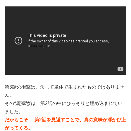
第3話の衝撃は、決して単体で生まれたものではありませ
ん。
その
“震源地”
は、第2話の中にひっそりと埋め込まれてい
ました。
だからこそ──第2話を見返すことで、真の意味が浮かび上
がってくる。