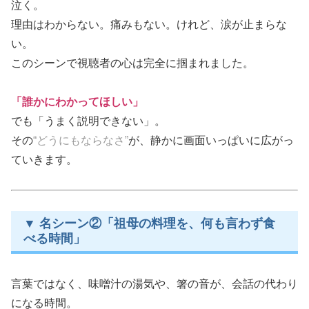
泣く。
理由はわからない。痛みもない。けれど、涙が止まらな
い。
このシーンで視聴者の心は完全に掴まれました。
「誰かにわかってほしい」
でも「うまく説明できない」。
その
“どうにもならなさ”
が、静かに画面いっぱいに広がっ
ていきます。
▼ 名シーン②「祖母の料理を、何も言わず食
べる時間」
言葉ではなく、味噌汁の湯気や、箸の音が、会話の代わり
になる時間。