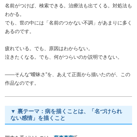
名前がつけば、検索できる。治療法も出てくる。対処法も
わかる。
でも、世の中には「名前のつかない不調」があまりに多く
あるのです。
疲れている。でも、原因はわからない。
泣きたくなる。でも、何がつらいのか説明できない。
——そんな“曖昧さ”を、あえて正面から描いたのが、この
作品なのです。
▼ 裏テーマ：病を描くことは、「名づけられ
ない感情」を描くこと