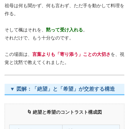
祖母は何も聞かず、何も言わず、ただ手を動かして料理を
作る。
そして楓はそれを、
黙って受け入れる
。
それだけで、もう十分なのです。
この場面は、
言葉よりも「寄り添う」ことの大切さ
を、視
覚と沈黙で教えてくれました。
▼ 図解：「絶望」と「希望」が交差する構造
🌀 絶望と希望のコントラスト構成図