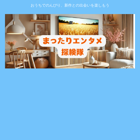
おうちでのんびり、新作との出会いを楽しもう