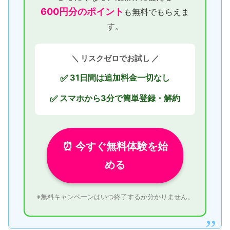
600円分のポイント
も無料でもらえま
す。
＼ リスクゼロでお試し ／
31日間は追加料金一切なし
✅
スマホから3分で簡単登録・解約
✅
⏰ 今すぐ無料体験を始
める
※無料キャンペーンはいつ終了するか分かりません。