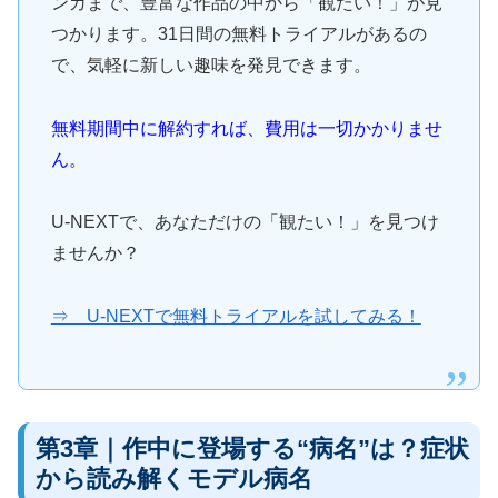
ンガまで、豊富な作品の中から「観たい！」が見
つかります。31日間の無料トライアルがあるの
で、気軽に新しい趣味を発見できます。
無料期間中に解約すれば、費用は一切かかりませ
ん。
U-NEXTで、あなただけの「観たい！」を見つけ
ませんか？
⇒ U-NEXTで無料トライアルを試してみる！
第3章｜作中に登場する“病名”は？症状
から読み解くモデル病名