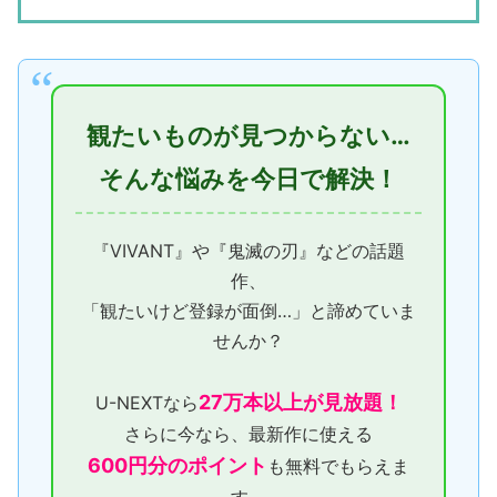
観たいものが見つからない…
そんな悩みを今日で解決！
『VIVANT』や『鬼滅の刃』などの話題
作、
「観たいけど登録が面倒…」と諦めていま
せんか？
27万本以上が見放題！
U-NEXTなら
さらに今なら、最新作に使える
600円分のポイント
も無料でもらえま