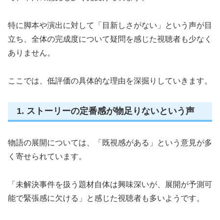
特に脚本や演出に対して「目新しさがない」という声が目
立ち、全体の完成度について疑問を感じた視聴者も少なく
ありません。
ここでは、低評価の具体的な理由を深掘りしていきます。
1. ストーリーの定番感が物足りないという声
物語の展開については、「既視感がある」という意見が多
く寄せられています。
「未解決事件を扱う題材自体は興味深いが、展開が予測可
能で緊張感に欠ける」と感じた視聴者も多いようです。