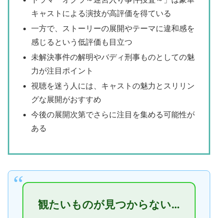
キャストによる演技が高評価を得ている
一方で、ストーリーの展開やテーマに違和感を
感じるという低評価も目立つ
未解決事件の解明やバディ刑事ものとしての魅
力が注目ポイント
視聴を迷う人には、キャストの魅力とスリリン
グな展開がおすすめ
今後の展開次第でさらに注目を集める可能性が
ある
観たいものが見つからない…