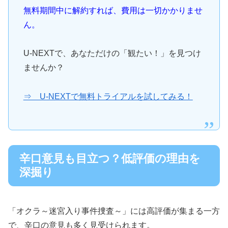
無料期間中に解約すれば、費用は一切かかりませ
ん。
U-NEXTで、あなただけの「観たい！」を見つけ
ませんか？
⇒ U-NEXTで無料トライアルを試してみる！
辛口意見も目立つ？低評価の理由を
深掘り
「オクラ～迷宮入り事件捜査～」には高評価が集まる一方
で、辛口の意見も多く見受けられます。