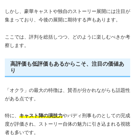
しかし、豪華キャストや独自のストーリー展開には注目が
集まっており、今後の展開に期待する声もあります。
ここでは、評判を総括しつつ、どのように楽しむべきか考
察します。
高評価も低評価もあるからこそ、注目の価値あ
り
「オクラ」の最大の特徴は、賛否が分かれながらも話題性
がある点です。
特に、
キャスト陣の演技力
やバディ刑事ものとしての完成
度が評価され、ストーリー自体の魅力に引き込まれる視聴
者も多いです。