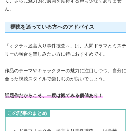
て、さらに魅力的な展開を期待する声も少なくありませ
ん。
視聴を迷っている方へのアドバイス
「オクラ～迷宮入り事件捜査～」は、人間ドラマとミステ
リーの融合を楽しみたい方に特におすすめです。
作品のテーマやキャラクターの魅力に注目しつつ、自分に
合った視聴スタイルで楽しむのが良いでしょう。
話題作だからこそ、一度は観てみる価値あり！
この記事のまとめ
ドラマ「オクラ～迷宮入り事件捜査～」は豪華