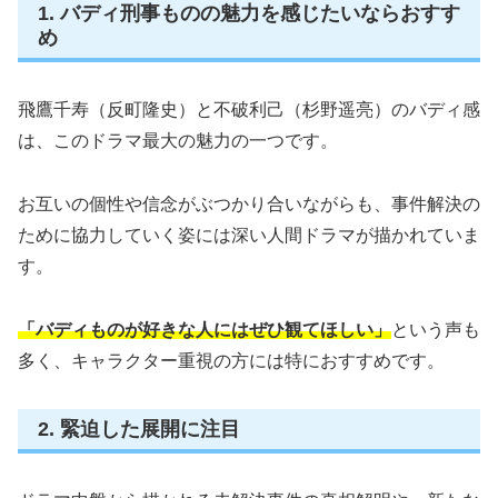
1. バディ刑事ものの魅力を感じたいならおすす
め
飛鷹千寿（反町隆史）と不破利己（杉野遥亮）のバディ感
は、このドラマ最大の魅力の一つです。
お互いの個性や信念がぶつかり合いながらも、事件解決の
ために協力していく姿には深い人間ドラマが描かれていま
す。
「バディものが好きな人にはぜひ観てほしい」
という声も
多く、キャラクター重視の方には特におすすめです。
2. 緊迫した展開に注目