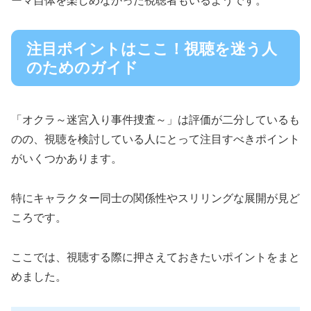
ーマ自体を楽しめなかった視聴者もいるようです。
注目ポイントはここ！視聴を迷う人
のためのガイド
「オクラ～迷宮入り事件捜査～」は評価が二分しているも
のの、視聴を検討している人にとって注目すべきポイント
がいくつかあります。
特にキャラクター同士の関係性やスリリングな展開が見ど
ころです。
ここでは、視聴する際に押さえておきたいポイントをまと
めました。