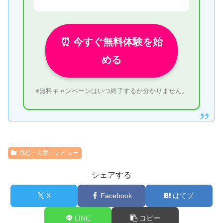
⏰ 今すぐ無料体験を始
める
※無料キャンペーンはいつ終了するか分かりません。
感想・考察・レビュー
シェアする
X
Facebook
はてブ
LINE
コピー