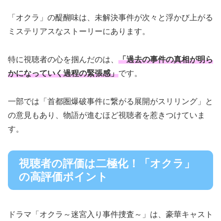
「オクラ」の醍醐味は、未解決事件が次々と浮かび上がる
ミステリアスなストーリーにあります。
特に視聴者の心を掴んだのは、
「過去の事件の真相が明ら
かになっていく過程の緊張感」
です。
一部では「首都圏爆破事件に繋がる展開がスリリング」と
の意見もあり、物語が進むほど視聴者を惹きつけていま
す。
視聴者の評価は二極化！「オクラ」
の高評価ポイント
ドラマ「オクラ～迷宮入り事件捜査～」は、豪華キャスト