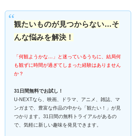
観たいものが見つからない…そ
んな悩みを解決！
「何観ようかな…」と迷っているうちに、結局何
も観ずに時間が過ぎてしまった経験はありません
か？
31日間無料でお試し！
U-NEXTなら、映画、ドラマ、アニメ、雑誌、マ
ンガまで、豊富な作品の中から「観たい！」が見
つかります。31日間の無料トライアルがあるの
で、気軽に新しい趣味を発見できます。