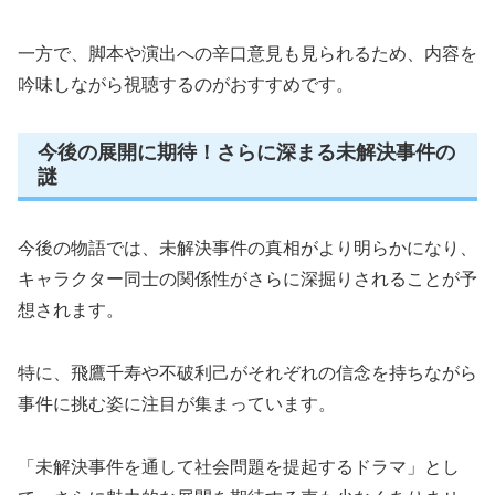
一方で、脚本や演出への辛口意見も見られるため、内容を
吟味しながら視聴するのがおすすめです。
今後の展開に期待！さらに深まる未解決事件の
謎
今後の物語では、未解決事件の真相がより明らかになり、
キャラクター同士の関係性がさらに深掘りされることが予
想されます。
特に、飛鷹千寿や不破利己がそれぞれの信念を持ちながら
事件に挑む姿に注目が集まっています。
「未解決事件を通して社会問題を提起するドラマ」とし