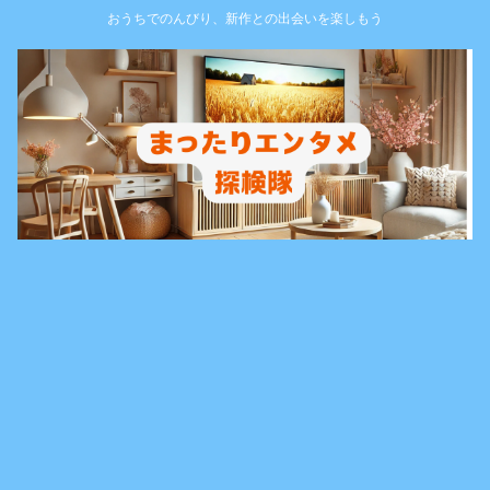
おうちでのんびり、新作との出会いを楽しもう