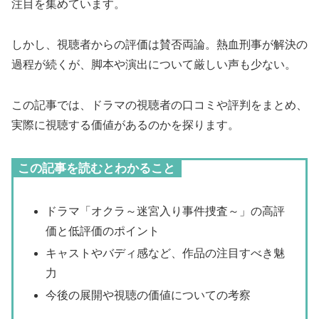
注目を集めています。
しかし、視聴者からの評価は賛否両論。熱血刑事が解決の
過程が続くが、脚本や演出について厳しい声も少ない。
この記事では、ドラマの視聴者の口コミや評判をまとめ、
実際に視聴する価値があるのか​​を探ります。
この記事を読むとわかること
ドラマ「オクラ～迷宮入り事件捜査～」の高評
価と低評価のポイント
キャストやバディ感など、作品の注目すべき魅
力
今後の展開や視聴の価値についての考察