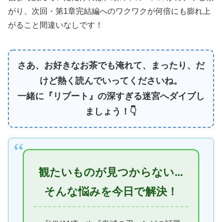
がり、次回・第1章完結編へのワクワクが何倍にも膨れ上
がること間違いなしです！
さあ、お好きなお茶でも淹れて、まったり、だ
けど熱く読んでいってくださいね。
一緒に『リブート』の深すぎる迷宮へダイブし
ましょう！👇
観たいものが見つからない…
そんな悩みを今日で解決！