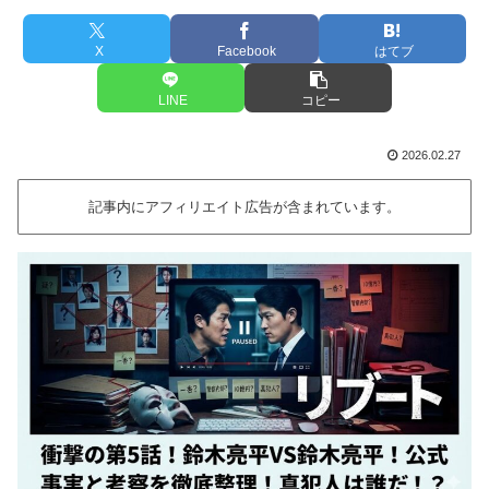
X
Facebook
はてブ
LINE
コピー
2026.02.27
記事内にアフィリエイト広告が含まれています。