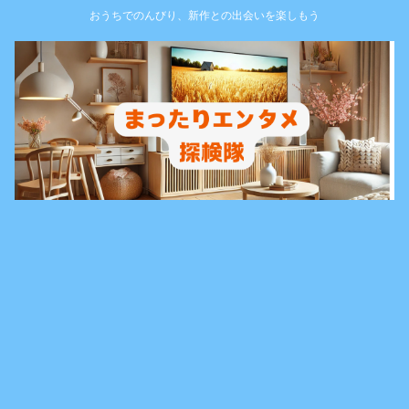
おうちでのんびり、新作との出会いを楽しもう