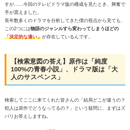
すが……今回のテレビドラマ版の構成を見たとき、興奮で
手が震えました。
長年数多くのドラマを分析してきた僕の視点から見ても、
この2つには
物語のジャンルすら変わってしまうほどの
「決定的な違い」
が存在しているんです。
【検索意図の答え】原作は「純度
100%の青春小説」、ドラマ版は「大
人のサスペンス」
検索してここに来てくれた皆さんの「結局どこが違うの？
犯人は原作でどうなってるの？」という疑問に、まずはズ
バリお答えしますね。