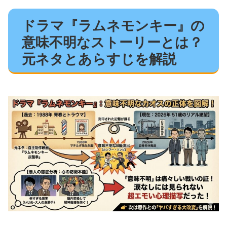
ドラマ『ラムネモンキー』の
意味不明なストーリーとは？
元ネタとあらすじを解説