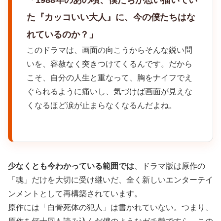
た『カッコいい大人』に、今の僕たちはな
れているのか？」
このドラマは、画面の向こうからそんな鋭い問
いを、容赦なく突きつけてくるんです。だから
こそ、自分の人生と重なって、胸をナイフでえ
ぐられるように痛いし、気づけば画面が見えな
くなるほど涙が止まらなくなるんだよね。
少なくとも今わかっている範囲では
、ドラマ版は原作の
「魂」だけを大切に受け継いだ、全く新しいエンターテイ
ンメントとして再構築されています。
原作には「白骨死体の犯人」は書かれていない。つまり、