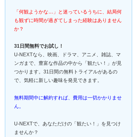
「何観ようかな…」と迷っているうちに、結局何
も観ずに時間が過ぎてしまった経験はありません
か？
31日間無料でお試し！
U-NEXTなら、映画、ドラマ、アニメ、雑誌、マ
ンガまで、豊富な作品の中から「観たい！」が見
つかります。31日間の無料トライアルがあるの
で、気軽に新しい趣味を発見できます。
無料期間中に解約すれば、費用は一切かかりませ
ん。
U-NEXTで、あなただけの「観たい！」を見つけ
ませんか？