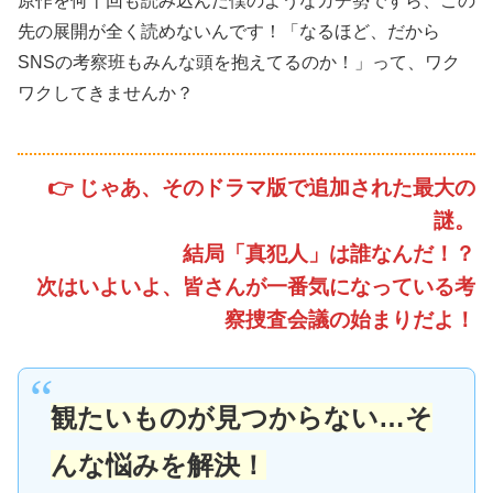
原作を何十回も読み込んだ僕のようなガチ勢ですら、この
先の展開が全く読めないんです！「なるほど、だから
SNSの考察班もみんな頭を抱えてるのか！」って、ワク
ワクしてきませんか？
👉 じゃあ、そのドラマ版で追加された最大の
謎。
結局「真犯人」は誰なんだ！？
次はいよいよ、皆さんが一番気になっている考
察捜査会議の始まりだよ！
観たいものが見つからない…そ
んな悩みを解決！