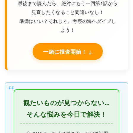
最後まで読んだら、絶対にもう一回第1話から
見直したくなること間違いなし！
準備はいい？それじゃ、考察の海へダイブし
よう！
一緒に捜査開始！ ↓
観たいものが見つからない…
そんな悩みを今日で解決！