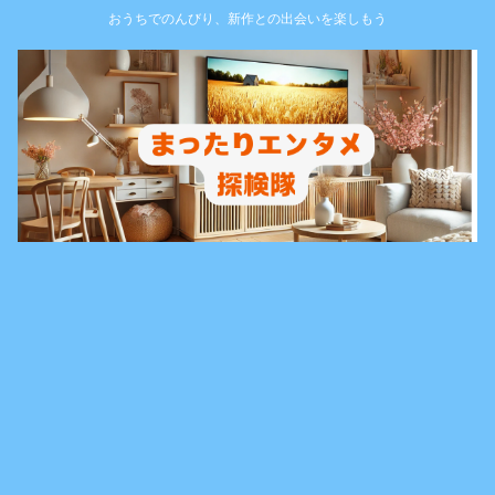
おうちでのんびり、新作との出会いを楽しもう