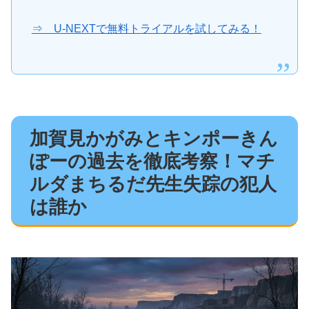
⇒ U-NEXTで無料トライアルを試してみる！
加賀見かがみとキンポーきん
ぽーの過去を徹底考察！マチ
ルダまちるだ先生失踪の犯人
は誰か