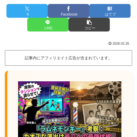
X
Facebook
はてブ
LINE
コピー
2026.02.26
記事内にアフィリエイト広告が含まれています。