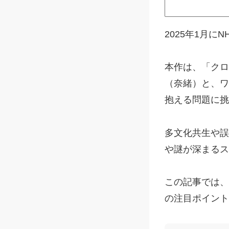
2025年1月
本作は、「クロ
（奈緒）と、ワ
抱える問題に挑
多文化共生や誤
や謎が深まるス
この記事では、
の注目ポイント