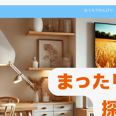
おうちでのんびり