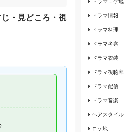
ドラマロケ地
ドラマ情報
すじ・見どころ・視
ドラマ料理
ドラマ考察
ドラマ衣装
ドラマ視聴率
ドラマ配信
ドラマ音楽
ヘアスタイル
？
ロケ地