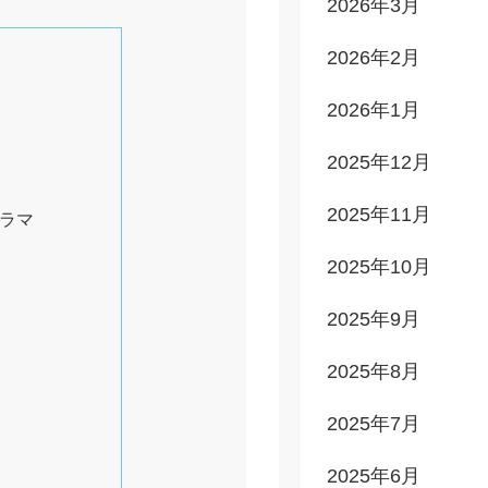
2026年3月
2026年2月
2026年1月
2025年12月
2025年11月
ドラマ
2025年10月
2025年9月
2025年8月
2025年7月
2025年6月