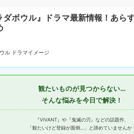
ラダボウル』ドラマ最新情報！あら
め
観たいものが見つからない…
そんな悩みを今日で解決！
『VIVANT』や『鬼滅の刃』などの話題作、
「観たいけど登録が面倒…」と諦めていませんか