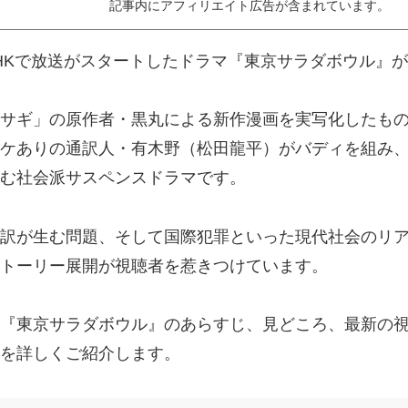
記事内にアフィリエイト広告が含まれています。
にNHKで放送がスタートしたドラマ『東京サラダボウル』
サギ」の原作者・黒丸による新作漫画を実写化したも
ケありの通訳人・有木野（松田龍平）がバディを組み
む社会派サスペンスドラマです。
訳が生む問題、そして国際犯罪といった現代社会のリ
トーリー展開が視聴者を惹きつけています。
『東京サラダボウル』のあらすじ、見どころ、最新の
を詳しくご紹介します。