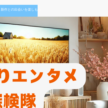
、新作との出会いを楽しもう