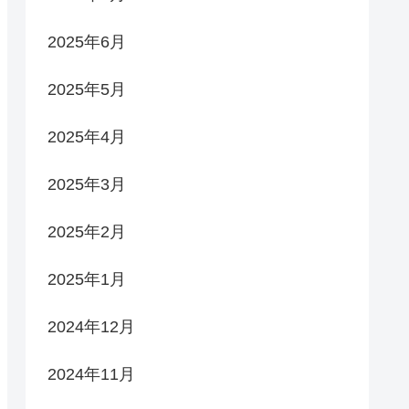
2025年6月
2025年5月
2025年4月
2025年3月
2025年2月
2025年1月
2024年12月
2024年11月