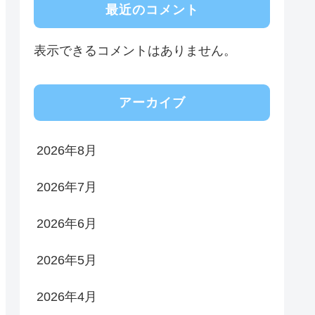
最近のコメント
表示できるコメントはありません。
アーカイブ
2026年8月
2026年7月
2026年6月
2026年5月
2026年4月