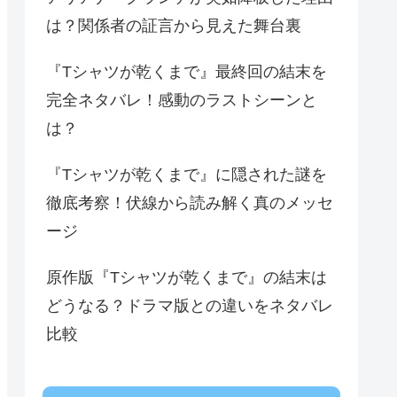
は？関係者の証言から見えた舞台裏
『Tシャツが乾くまで』最終回の結末を
完全ネタバレ！感動のラストシーンと
は？
『Tシャツが乾くまで』に隠された謎を
徹底考察！伏線から読み解く真のメッセ
ージ
原作版『Tシャツが乾くまで』の結末は
どうなる？ドラマ版との違いをネタバレ
比較