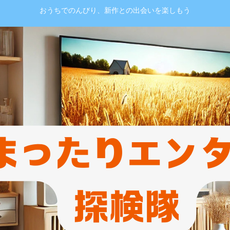
おうちでのんびり、新作との出会いを楽しもう