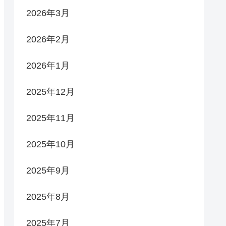
2026年3月
2026年2月
2026年1月
2025年12月
2025年11月
2025年10月
2025年9月
2025年8月
2025年7月