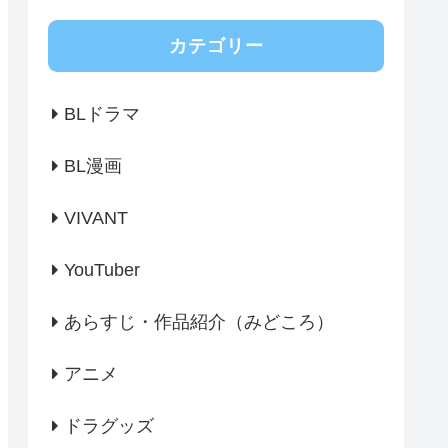
カテゴリー
BLドラマ
BL漫画
VIVANT
YouTuber
あらすじ・作品紹介（みどころ）
アニメ
ドラグッズ