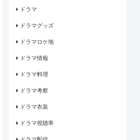
ドラマ
ドラマグッズ
ドラマロケ地
ドラマ情報
ドラマ料理
ドラマ考察
ドラマ衣装
ドラマ視聴率
ドラマ配信