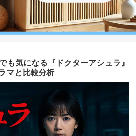
でも気になる『ドクターアシュラ』
ラマと比較分析