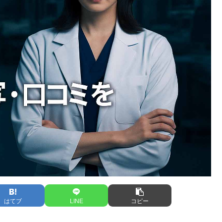
はてブ
LINE
コピー