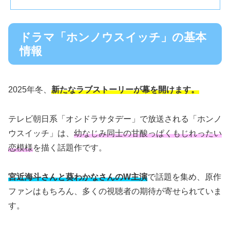
ドラマ「ホンノウスイッチ」の基本
情報
2025年冬、
新たなラブストーリーが幕を開けます。
テレビ朝日系「オシドラサタデー」で放送される「ホンノ
ウスイッチ」は、
幼なじみ同士の甘酸っぱくもじれったい
恋模様
を描く話題作です。
宮近海斗さんと葵わかなさんのW主演
で話題を集め、原作
ファンはもちろん、多くの視聴者の期待が寄せられていま
す。