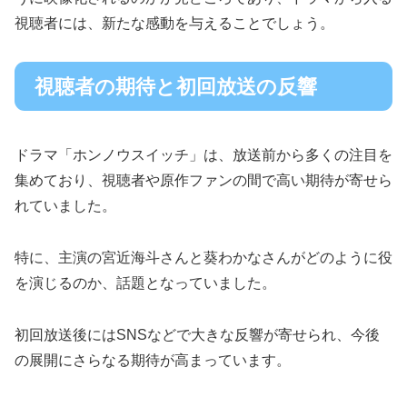
視聴者には、新たな感動を与えることでしょう。
視聴者の期待と初回放送の反響
ドラマ「ホンノウスイッチ」は、放送前から多くの注目を
集めており、視聴者や原作ファンの間で高い期待が寄せら
れていました。
特に、主演の宮近海斗さんと葵わかなさんがどのように役
を演じるのか、話題となっていました。
初回放送後にはSNSなどで大きな反響が寄せられ、今後
の展開にさらなる期待が高まっています。