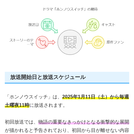
放送開始日と放送スケジュール
「ホンノウスイッチ」は、
2025年1月11日（土）から毎週
土曜夜11時
に放送されます。
初回放送では、
物語の重要なきっかけとなる衝撃的な展開
が描かれると予告されており、初回から目が離せない内容