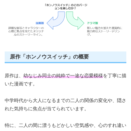
原作「ホンノウスイッチ」の概要
原作は、
幼なじみ同士の純粋で一途な恋愛模様
を丁寧に描
いた漫画です。
中学時代から大人になるまでの二人の関係の変化や、隠さ
れた気持ちに焦点が当てられています。
特に、二人の間に漂うもどかしい空気感や、心のすれ違い