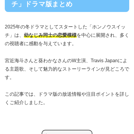
チ」ドラマ版まとめ
2025年の冬ドラマとしてスタートした「ホンノウスイッ
チ」は、
幼なじみ同士の恋愛模様
を中心に展開され、多く
の視聴者に感動を与えています。
宮近海斗さんと葵わかなさんのW主演、Travis Japanによ
る主題歌、そして魅力的なストーリーラインが見どころで
す。
この記事では、ドラマ版の放送情報や注目ポイントを詳し
くご紹介しました。