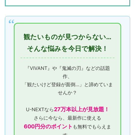
観たいものが見つからない…
そんな悩みを今日で解決！
『VIVANT』や『鬼滅の刃』などの話題
作、
「観たいけど登録が面倒…」と諦めていま
せんか？
27万本以上が見放題！
U-NEXTなら
さらに今なら、最新作に使える
600円分のポイント
も無料でもらえま