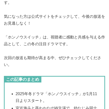
す。
気になった方は公式サイトをチェックして、今後の放送を
お見逃しなく！
「ホンノウスイッチ」は、視聴者に感動と共感を与える作
品として、この冬の注目ドラマです。
次回の放送も期待が高まる中、ぜひチェックしてくださ
い。
この記事のまとめ
2025年冬ドラマ「ホンノウスイッチ」が1月11
日よりスタート。
宮近海斗と葵わかなのW主演で、幼なじみ同士