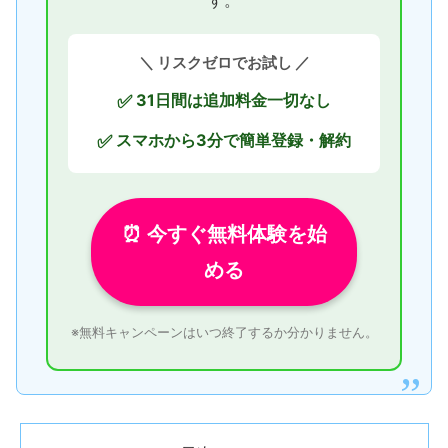
す。
＼ リスクゼロでお試し ／
31日間は追加料金一切なし
✅
スマホから3分で簡単登録・解約
✅
⏰ 今すぐ無料体験を始
める
※無料キャンペーンはいつ終了するか分かりません。