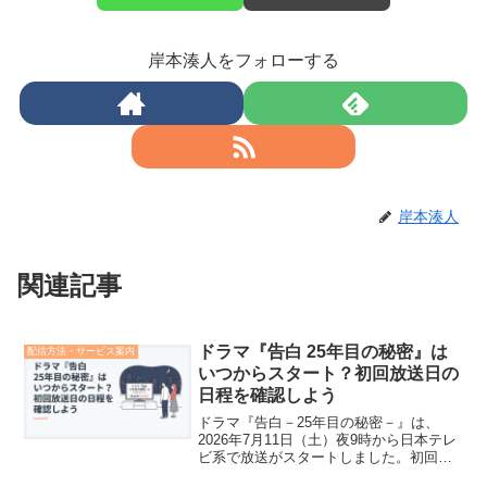
岸本湊人をフォローする
岸本湊人
関連記事
ドラマ『告白 25年目の秘密』は
配信方法・サービス案内
いつからスタート？初回放送日の
日程を確認しよう
ドラマ『告白－25年目の秘密－』は、
2026年7月11日（土）夜9時から日本テレ
ビ系で放送がスタートしました。初回放
送日はすでに過ぎていますが、毎週土曜