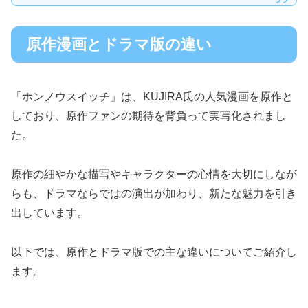
原作漫画とドラマ版の違い
「ホンノウスイッチ」は、KUJIRA氏の人気漫画を原作と
しており、原作ファンの期待を背負って実写化されまし
た。
原作の細やかな描写やキャラクターの心情を大切にしなが
らも、ドラマならではの演出が加わり、新たな魅力を引き
出しています。
以下では、原作とドラマ版での主な違いについてご紹介し
ます。