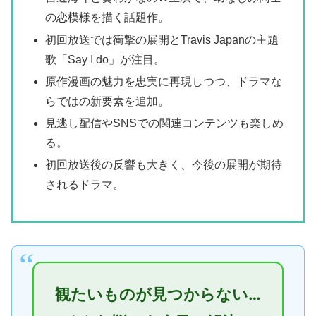
の恋模様を描く話題作。
初回放送では衝撃の展開とTravis Japanの主題
歌「Say I do」が注目。
原作漫画の魅力を忠実に再現しつつ、ドラマな
らではの新要素を追加。
見逃し配信やSNSでの関連コンテンツも楽しめ
る。
初回放送後の反響も大きく、今後の展開が期待
されるドラマ。
観たいものが見つからない…