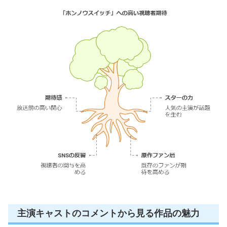
主演キャストのコメントから見る作品の魅力