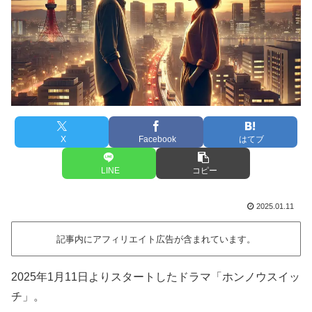
X
Facebook
はてブ
LINE
コピー
2025.01.11
記事内にアフィリエイト広告が含まれています。
2025年1月11日よりスタートしたドラマ「ホンノウスイッ
チ」。