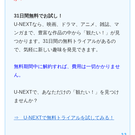
31日間無料でお試し！
U-NEXTなら、映画、ドラマ、アニメ、雑誌、マ
ンガまで、豊富な作品の中から「観たい！」が見
つかります。31日間の無料トライアルがあるの
で、気軽に新しい趣味を発見できます。
無料期間中に解約すれば、費用は一切かかりませ
ん。
U-NEXTで、あなただけの「観たい！」を見つけ
ませんか？
⇒ U-NEXTで無料トライアルを試してみる！