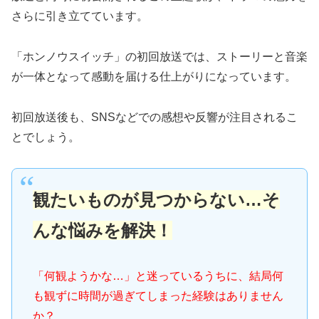
さらに引き立てています。
「ホンノウスイッチ」の初回放送では、ストーリーと音楽
が一体となって感動を届ける仕上がりになっています。
初回放送後も、SNSなどでの感想や反響が注目されるこ
とでしょう。
観たいものが見つからない…そ
んな悩みを解決！
「何観ようかな…」と迷っているうちに、結局何
も観ずに時間が過ぎてしまった経験はありません
か？