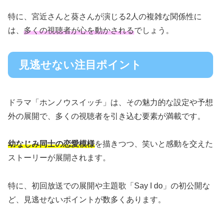
特に、宮近さんと葵さんが演じる2人の複雑な関係性に
は、
多くの視聴者が心を動かされる
でしょう。
見逃せない注目ポイント
ドラマ「ホンノウスイッチ」は、その魅力的な設定や予想
外の展開で、多くの視聴者を引き込む要素が満載です。
幼なじみ同士の恋愛模様
を描きつつ、笑いと感動を交えた
ストーリーが展開されます。
特に、初回放送での展開や主題歌「Say I do」の初公開な
ど、見逃せないポイントが数多くあります。