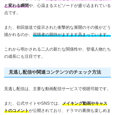
と変わる瞬間
や、心温まるエピソードが盛り込まれている
点です。
また、初回放送で提示された衝撃的な展開のその後がどう
描かれるのか、
視聴者の期待がますます高まっています。
これから明かされる二人の新たな関係性や、登場人物たち
の成長にも注目です。
見逃し配信や関連コンテンツのチェック方法
見逃し配信は、主要な動画配信サービスで視聴可能です。
また、公式サイトやSNSでは、
メイキング動画やキャス
トのコメント
が公開されており、ドラマの裏側も楽しめま