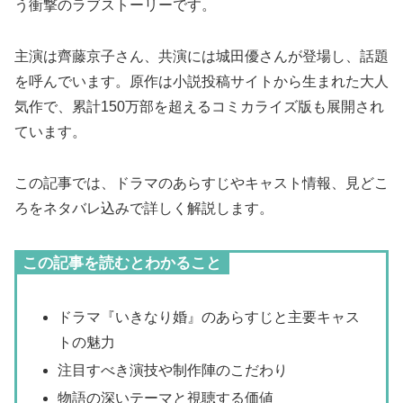
う衝撃のラブストーリーです。
主演は齊藤京子さん、共演には城田優さんが登場し、話題
を呼んでいます。原作は小説投稿サイトから生まれた大人
気作で、累計150万部を超えるコミカライズ版も展開され
ています。
この記事では、ドラマのあらすじやキャスト情報、見どこ
ろをネタバレ込みで詳しく解説します。
この記事を読むとわかること
ドラマ『いきなり婚』のあらすじと主要キャス
トの魅力
注目すべき演技や制作陣のこだわり
物語の深いテーマと視聴する価値