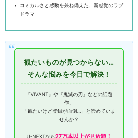
コミカルさと感動を兼ね備えた、新感覚のラブ
ドラマ
観たいものが見つからない…
そんな悩みを今日で解決！
『VIVANT』や『鬼滅の刃』などの話題
作、
「観たいけど登録が面倒…」と諦めていま
せんか？
27万本以上が見放題！
U-NEXTなら