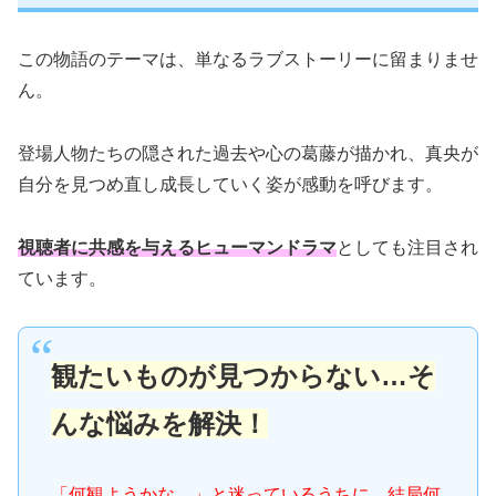
この物語のテーマは、単なるラブストーリーに留まりませ
ん。
登場人物たちの隠された過去や心の葛藤が描かれ、真央が
自分を見つめ直し成長していく姿が感動を呼びます。
視聴者に共感を与えるヒューマンドラマ
としても注目され
ています。
観たいものが見つからない…そ
んな悩みを解決！
「何観ようかな…」と迷っているうちに、結局何