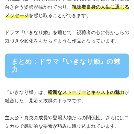
向き合う姿勢が描かれており、
視聴者自身の人生に通じる
メッセージ
を感じ取ることができます。
ドラマ『いきなり婚』を通じて、視聴者の心に何かしらの
気づきや変化をもたらすような作品となっています。
まとめ：ドラマ『いきなり婚』の魅
力
『いきなり婚』は、
斬新なストーリーとキャストの魅力
が
融合した、見応え抜群のドラマです。
主人公・真央の成長や登場人物たちの関係性、さらにはコ
ミカルで感動的な要素が巧みに織り込まれています。