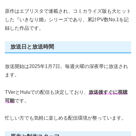
原作はエブリスタで連載され、コミカライズ版も大ヒット
した『いきなり婚』シリーズであり、累計PV数No.1を記
録した作品です。
放送日と放送時間
放送開始は2025年1月7日。毎週火曜の深夜帯に放送され
ます。
TVerとHuluでの配信も決定しており、
放送後すぐに視聴
可能
です。
忙しい方でも気軽に楽しめる配信環境が整っています。