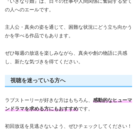
『いきなり婚』は、日々の仕事や人間関係に奮闘する全て
の人へのエールです。
主人公・真央の姿を通じて、困難な状況にどう立ち向かう
かを学べる作品でもあります。
ぜひ毎週の放送を楽しみながら、真央や創の物語に共感
し、新たな気づきを得てください。
視聴を迷っている方へ
ラブストーリーが好きな方はもちろん、
感動的なヒューマ
ンドラマを求める方にもおすすめ
です。
初回放送を見逃さないよう、ぜひチェックしてください！