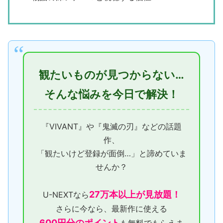
観たいものが見つからない…
そんな悩みを今日で解決！
『VIVANT』や『鬼滅の刃』などの話題
作、
「観たいけど登録が面倒…」と諦めていま
せんか？
27万本以上が見放題！
U-NEXTなら
さらに今なら、最新作に使える
600円分のポイント