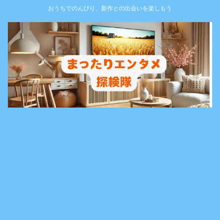
おうちでのんびり、新作との出会いを楽しもう