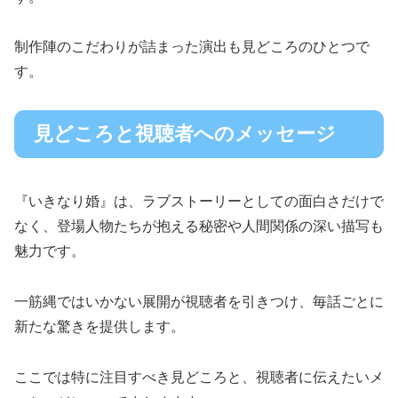
制作陣のこだわりが詰まった演出も見どころのひとつで
す。
見どころと視聴者へのメッセージ
『いきなり婚』は、ラブストーリーとしての面白さだけで
なく、登場人物たちが抱える秘密や人間関係の深い描写も
魅力です。
一筋縄ではいかない展開が視聴者を引きつけ、毎話ごとに
新たな驚きを提供します。
ここでは特に注目すべき見どころと、視聴者に伝えたいメ