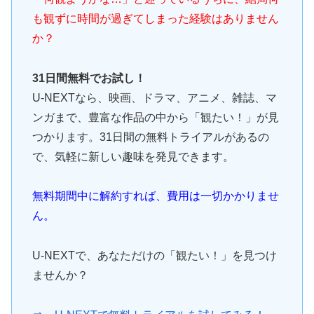
も観ずに時間が過ぎてしまった経験はありません
か？
31日間無料でお試し！
U-NEXTなら、映画、ドラマ、アニメ、雑誌、マ
ンガまで、豊富な作品の中から「観たい！」が見
つかります。31日間の無料トライアルがあるの
で、気軽に新しい趣味を発見できます。
無料期間中に解約すれば、費用は一切かかりませ
ん。
U-NEXTで、あなただけの「観たい！」を見つけ
ませんか？