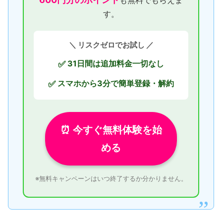
も無料でもらえま
す。
＼ リスクゼロでお試し ／
31日間は追加料金一切なし
✅
スマホから3分で簡単登録・解約
✅
⏰ 今すぐ無料体験を始
める
※無料キャンペーンはいつ終了するか分かりません。