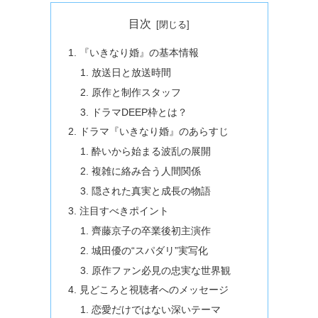
目次
『いきなり婚』の基本情報
放送日と放送時間
原作と制作スタッフ
ドラマDEEP枠とは？
ドラマ『いきなり婚』のあらすじ
酔いから始まる波乱の展開
複雑に絡み合う人間関係
隠された真実と成長の物語
注目すべきポイント
齊藤京子の卒業後初主演作
城田優の“スパダリ”実写化
原作ファン必見の忠実な世界観
見どころと視聴者へのメッセージ
恋愛だけではない深いテーマ