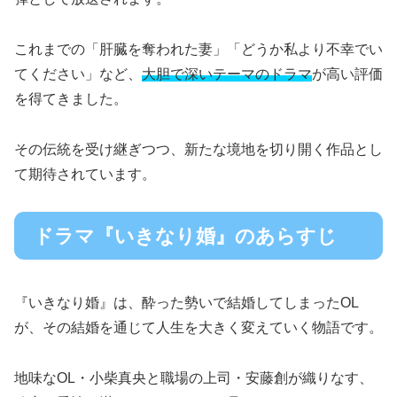
これまでの「肝臓を奪われた妻」「どうか私より不幸でい
てください」など、
大胆で深いテーマのドラマ
が高い評価
を得てきました。
その伝統を受け継ぎつつ、新たな境地を切り開く作品とし
て期待されています。
ドラマ『いきなり婚』のあらすじ
『いきなり婚』は、酔った勢いで結婚してしまったOL
が、その結婚を通じて人生を大きく変えていく物語です。
地味なOL・小柴真央と職場の上司・安藤創が織りなす、