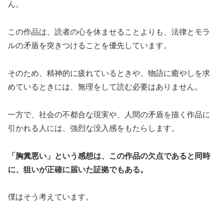
ん。
この作品は、読者の心を休ませることよりも、法律とモラ
ルの矛盾を突きつけることを優先しています。
そのため、精神的に疲れているときや、物語に癒やしを求
めているときには、無理をして読む必要はありません。
一方で、社会の不都合な現実や、人間の矛盾を描く作品に
引かれる人には、強烈な没入感をもたらします。
「胸糞悪い」という感想は、この作品の欠点であると同時
に、狙いが正確に届いた証拠でもある。
僕はそう考えています。