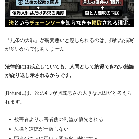
『九条の大罪』が胸糞悪いと感じられるのは、残酷な描写
が多いからではありません。
法律的には成立していても、人間として納得できない結論
が繰り返し示されるからです。
具体的には、次の4つが胸糞悪さの大きな原因だと考えら
れます。
被害者より加害者側の利益が優先される
法律と道徳が一致しない
弱者がさらに弱い人間を食い物にする