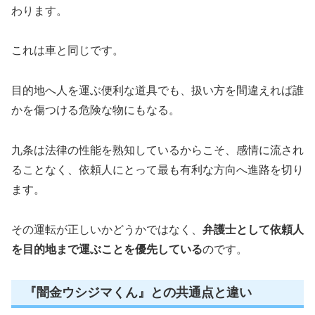
わります。
これは車と同じです。
目的地へ人を運ぶ便利な道具でも、扱い方を間違えれば誰
かを傷つける危険な物にもなる。
九条は法律の性能を熟知しているからこそ、感情に流され
ることなく、依頼人にとって最も有利な方向へ進路を切り
ます。
その運転が正しいかどうかではなく、
弁護士として依頼人
を目的地まで運ぶことを優先している
のです。
『闇金ウシジマくん』との共通点と違い