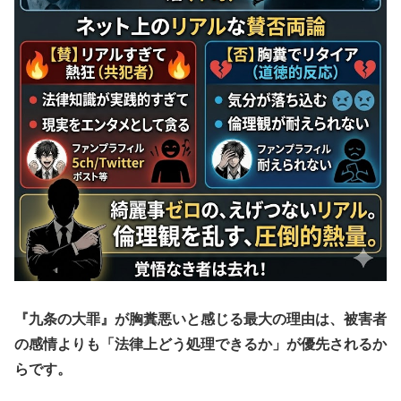
『九条の大罪』が胸糞悪いと感じる最大の理由は、被害者
の感情よりも「法律上どう処理できるか」が優先されるか
らです。