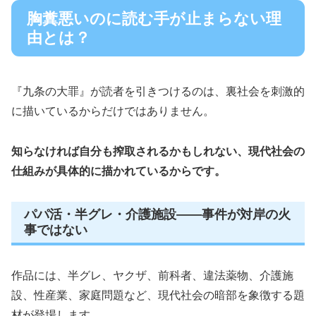
胸糞悪いのに読む手が止まらない理
由とは？
『九条の大罪』が読者を引きつけるのは、裏社会を刺激的
に描いているからだけではありません。
知らなければ自分も搾取されるかもしれない、現代社会の
仕組みが具体的に描かれているからです。
パパ活・半グレ・介護施設――事件が対岸の火
事ではない
作品には、半グレ、ヤクザ、前科者、違法薬物、介護施
設、性産業、家庭問題など、現代社会の暗部を象徴する題
材が登場します。