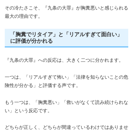
その冷たさこそ、『九条の大罪』が胸糞悪いと感じられる
最大の理由です。
「胸糞でリタイア」と「リアルすぎて面白い」
に評価が分かれる
『九条の大罪』への反応は、大きく二つに分かれます。
一つは、「リアルすぎて怖い」「法律を知らないことの危
険性が分かる」と評価する声です。
もう一つは、「胸糞悪い」「救いがなくて読み続けられな
い」という反応です。
どちらが正しく、どちらが間違っているわけではありませ