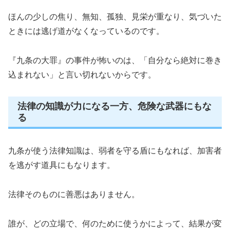
ほんの少しの焦り、無知、孤独、見栄が重なり、気づいた
ときには逃げ道がなくなっているのです。
『九条の大罪』の事件が怖いのは、「自分なら絶対に巻き
込まれない」と言い切れないからです。
法律の知識が力になる一方、危険な武器にもな
る
九条が使う法律知識は、弱者を守る盾にもなれば、加害者
を逃がす道具にもなります。
法律そのものに善悪はありません。
誰が、どの立場で、何のために使うかによって、結果が変