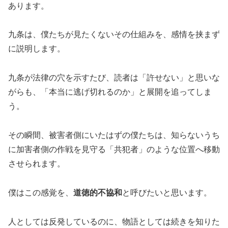
あります。
九条は、僕たちが見たくないその仕組みを、感情を挟まず
に説明します。
九条が法律の穴を示すたび、読者は「許せない」と思いな
がらも、「本当に逃げ切れるのか」と展開を追ってしま
う。
その瞬間、被害者側にいたはずの僕たちは、知らないうち
に加害者側の作戦を見守る「共犯者」のような位置へ移動
させられます。
僕はこの感覚を、
道徳的不協和
と呼びたいと思います。
人としては反発しているのに、物語としては続きを知りた