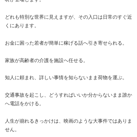
どれも特別な世界に見えますが、その入口は日常のすぐ近
くにあります。
お金に困った若者が簡単に稼げる話へ引き寄せられる。
家族が高齢者の介護を施設へ任せる。
知人に頼まれ、詳しい事情を知らないまま荷物を運ぶ。
交通事故を起こし、どうすればいいか分からないまま誰か
へ電話をかける。
人生が崩れるきっかけは、映画のような大事件ではありま
せん。