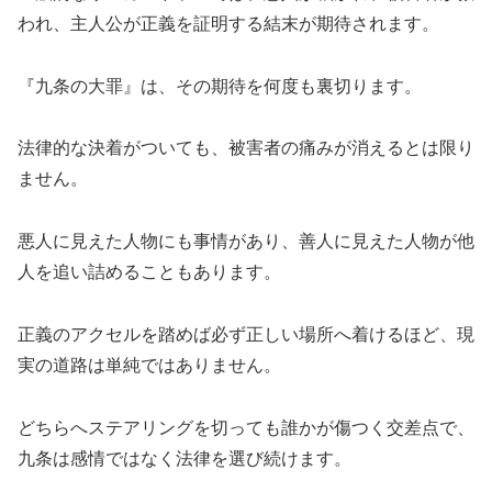
われ、主人公が正義を証明する結末が期待されます。
『九条の大罪』は、その期待を何度も裏切ります。
法律的な決着がついても、被害者の痛みが消えるとは限り
ません。
悪人に見えた人物にも事情があり、善人に見えた人物が他
人を追い詰めることもあります。
正義のアクセルを踏めば必ず正しい場所へ着けるほど、現
実の道路は単純ではありません。
どちらへステアリングを切っても誰かが傷つく交差点で、
九条は感情ではなく法律を選び続けます。