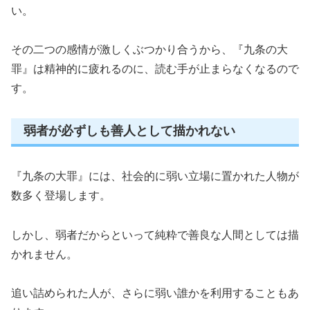
い。
その二つの感情が激しくぶつかり合うから、『九条の大
罪』は精神的に疲れるのに、読む手が止まらなくなるので
す。
弱者が必ずしも善人として描かれない
『九条の大罪』には、社会的に弱い立場に置かれた人物が
数多く登場します。
しかし、弱者だからといって純粋で善良な人間としては描
かれません。
追い詰められた人が、さらに弱い誰かを利用することもあ