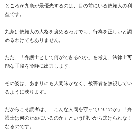
ところが九条が最優先するのは、目の前にいる依頼人の利
益です。
九条は依頼人の人格を褒めるわけでも、行為を正しいと認
めるわけでもありません。
ただ、「弁護士として何ができるのか」を考え、法律上可
能な手段を冷静に出力します。
その姿は、あまりにも人間味がなく、被害者を無視してい
るように映ります。
だからこそ読者は、「こんな人間を守っていいのか」「弁
護士は何のためにいるのか」という問いから逃げられなく
なるのです。