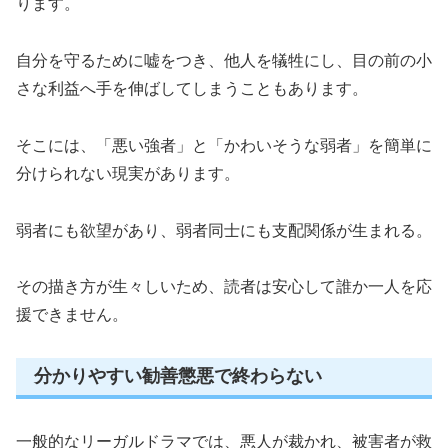
ります。
自分を守るために嘘をつき、他人を犠牲にし、目の前の小
さな利益へ手を伸ばしてしまうこともあります。
そこには、「悪い強者」と「かわいそうな弱者」を簡単に
分けられない現実があります。
弱者にも欲望があり、弱者同士にも支配関係が生まれる。
その描き方が生々しいため、読者は安心して誰か一人を応
援できません。
分かりやすい勧善懲悪で終わらない
一般的なリーガルドラマでは、悪人が裁かれ、被害者が救