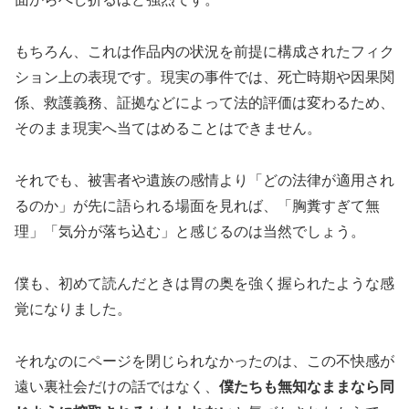
もちろん、これは作品内の状況を前提に構成されたフィク
ション上の表現です。現実の事件では、死亡時期や因果関
係、救護義務、証拠などによって法的評価は変わるため、
そのまま現実へ当てはめることはできません。
それでも、被害者や遺族の感情より「どの法律が適用され
るのか」が先に語られる場面を見れば、「胸糞すぎて無
理」「気分が落ち込む」と感じるのは当然でしょう。
僕も、初めて読んだときは胃の奥を強く握られたような感
覚になりました。
それなのにページを閉じられなかったのは、この不快感が
遠い裏社会だけの話ではなく、
僕たちも無知なままなら同