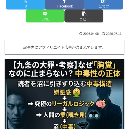
X
Facebook
はてブ
LINE
コピー
2026.04.08
2026.07.11
記事内にアフィリエイト広告が含まれています。