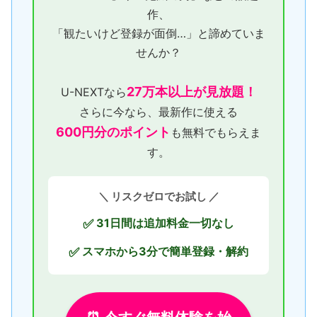
作、
「観たいけど登録が面倒…」と諦めていま
せんか？
27万本以上が見放題！
U-NEXTなら
さらに今なら、最新作に使える
600円分のポイント
も無料でもらえま
す。
＼ リスクゼロでお試し ／
31日間は追加料金一切なし
✅
スマホから3分で簡単登録・解約
✅