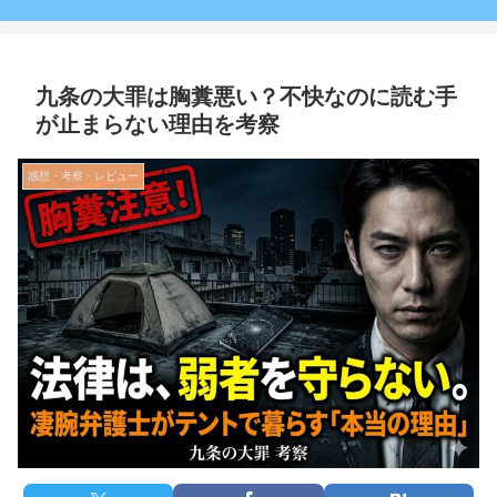
九条の大罪は胸糞悪い？不快なのに読む手
が止まらない理由を考察
感想・考察・レビュー